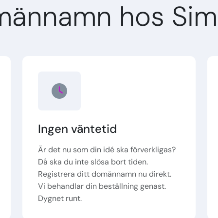
omännamn hos Sim
Ingen väntetid
Är det nu som din idé ska förverkligas?
Då ska du inte slösa bort tiden.
Registrera ditt domännamn nu direkt.
Vi behandlar din beställning genast.
Dygnet runt.