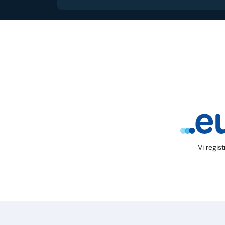
Vi regis