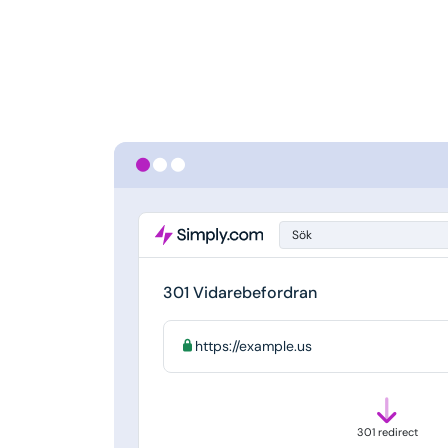
Sök
301 Vidarebefordran
https://example.us
301 redirect