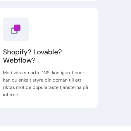
Shopify? Lovable?
Webflow?
Med våra smarta DNS-konfigurationer
kan du enkelt styra din domän till att
riktas mot de populäraste tjänsterna på
internet.