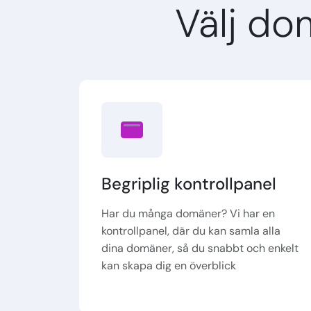
Välj d
Begriplig kontrollpanel
Har du många domäner? Vi har en
kontrollpanel, där du kan samla alla
dina domäner, så du snabbt och enkelt
kan skapa dig en överblick