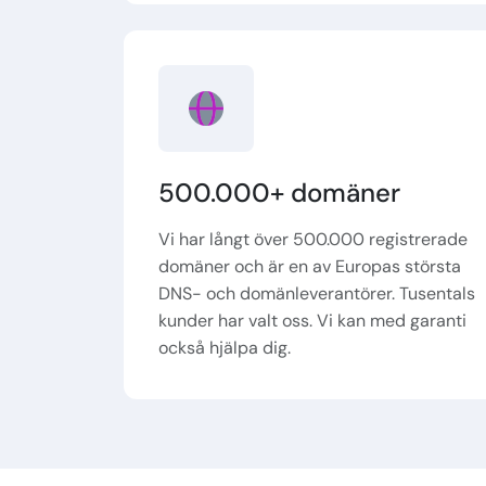
500.000+ domäner
Vi har långt över 500.000 registrerade
domäner och är en av Europas största
DNS- och domänleverantörer. Tusentals
kunder har valt oss. Vi kan med garanti
också hjälpa dig.