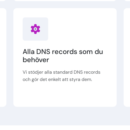
Alla DNS records som du
behöver
Vi stödjer alla standard DNS records
och gör det enkelt att styra dem.