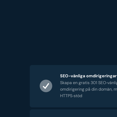
SEO-vänliga omdirigeringar
Skapa en gratis 301 SEO‑vänli
omdirigering på din domän, m
HTTPS‑stöd