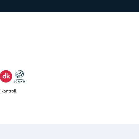
kontroll.