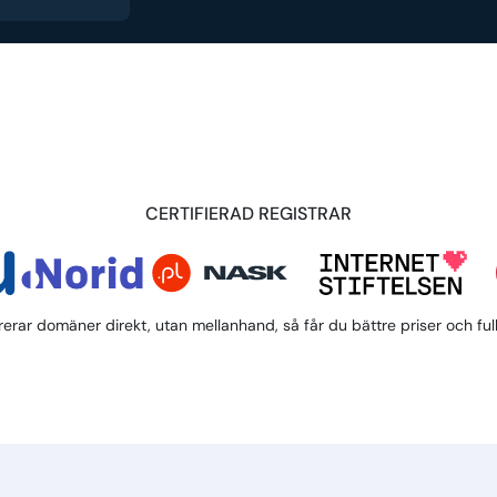
CERTIFIERAD REGISTRAR
trerar domäner direkt, utan mellanhand, så får du bättre priser och full 