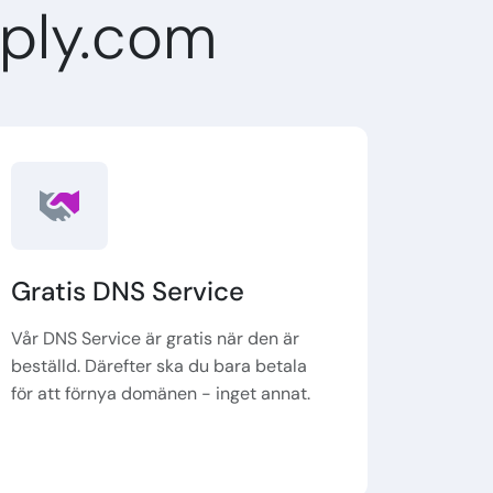
ply.com
Gratis DNS Service
Vår DNS Service är gratis när den är
beställd. Därefter ska du bara betala
för att förnya domänen - inget annat.