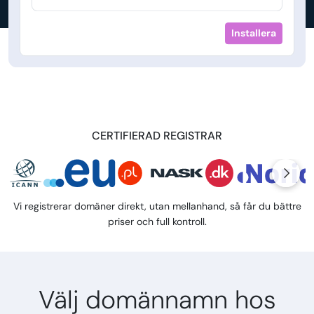
Installera
CERTIFIERAD REGISTRAR
Vi registrerar domäner direkt, utan mellanhand, så får du bättre
priser och full kontroll.
Välj domännamn hos