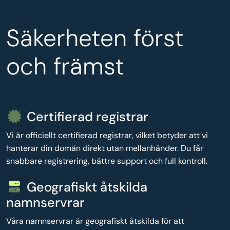
Säkerheten först
och främst
Certifierad registrar
Vi är officiellt certifierad registrar, vilket betyder att vi
hanterar din domän direkt utan mellanhänder. Du får
snabbare registrering, bättre support och full kontroll.
Geografiskt åtskilda
namnservrar
Våra namnservrar är geografiskt åtskilda för att