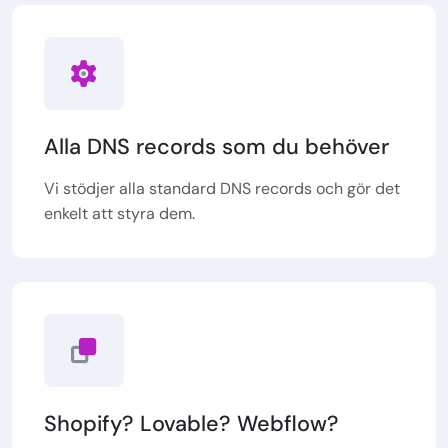
Alla DNS records som du behöver
Vi stödjer alla standard DNS records och gör det
enkelt att styra dem.
Shopify? Lovable? Webflow?