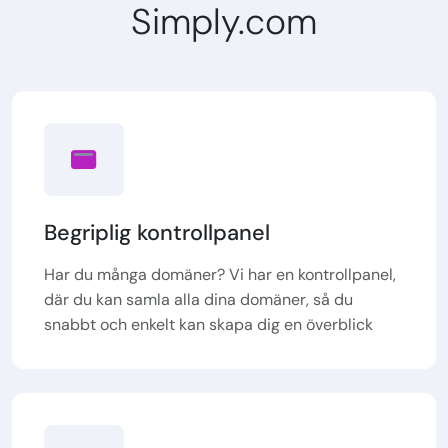
Simply.com
Begriplig kontrollpanel
Har du många domäner? Vi har en kontrollpanel,
där du kan samla alla dina domäner, så du
snabbt och enkelt kan skapa dig en överblick