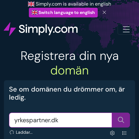
Simply.com is available in english
Switch language to english
Registrera din nya
domän
Se om domänen du drömmer om, är
ledig.
Laddar...