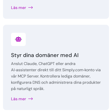
Läs mer
Styr dina domäner med AI
Anslut Claude, ChatGPT eller andra
AI‑assistenter direkt till ditt Simply.com‑konto via
vår MCP Server. Kontrollera lediga domäner,
konfigurera DNS och administrera dina produkter
på naturligt språk.
Läs mer