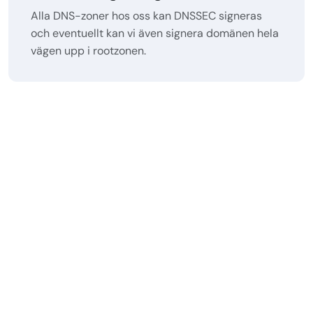
Alla DNS-zoner hos oss kan DNSSEC signeras
och eventuellt kan vi även signera domänen hela
vägen upp i rootzonen.