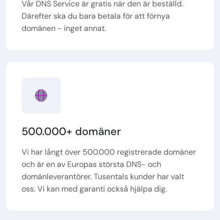
Vår DNS Service är gratis när den är beställd.
Därefter ska du bara betala för att förnya
domänen - inget annat.
500.000+ domäner
Vi har långt över 500.000 registrerade domäner
och är en av Europas största DNS- och
domänleverantörer. Tusentals kunder har valt
oss. Vi kan med garanti också hjälpa dig.