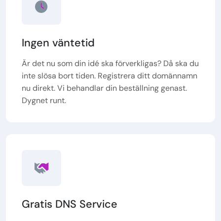
Ingen väntetid
Är det nu som din idé ska förverkligas? Då ska du
inte slösa bort tiden. Registrera ditt domännamn
nu direkt. Vi behandlar din beställning genast.
Dygnet runt.
Gratis DNS Service