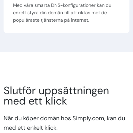
Med våra smarta DNS-konfigurationer kan du
enkelt styra din domän till att riktas mot de
populäraste tjänsterna på internet.
Slutför uppsättningen
med ett klick
När du köper domän hos Simply.com, kan du
med ett enkelt klick: