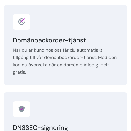
Domänbackorder-tjänst
När du är kund hos oss får du automatiskt
tillgång till vår domänbackorder-tjänst. Med den
kan du övervaka när en domän blir ledig. Helt
gratis.
DNSSEC-signering