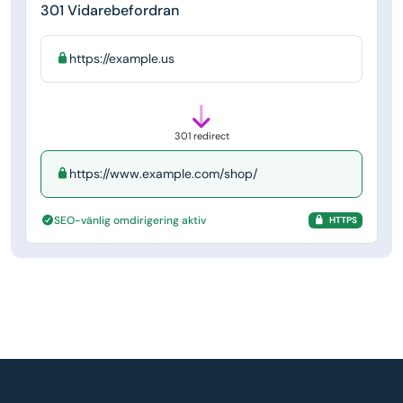
301 Vidarebefordran
https://example.us
301 redirect
https://www.example.com/shop/
SEO-vänlig omdirigering aktiv
HTTPS