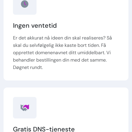
Ingen ventetid
Er det akkurat nå ideen din skal realiseres? Så
skal du selvfølgelig ikke kaste bort tiden. Få
opprettet domenenavnet ditt umiddelbart. Vi
behandler bestillingen din med det samme.
Døgnet rundt.
Gratis DNS-tjeneste