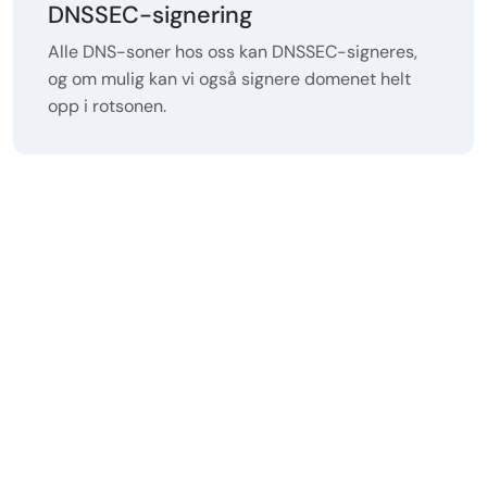
DNSSEC-signering
Alle DNS-soner hos oss kan DNSSEC-signeres,
og om mulig kan vi også signere domenet helt
opp i rotsonen.