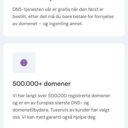
DNS-tjenesten vår er gratis når den først er
bestilt, etter det må du bare betale for fornyelse
av domenet – og ingenting annet.
500.000+ domener
Vi har langt over 500.000 registrerte domener
og er en av Europas største DNS- og
domenetilbydere. Tusenvis av kunder har valgt
oss. Vi kan med garanti også hjelpe deg.