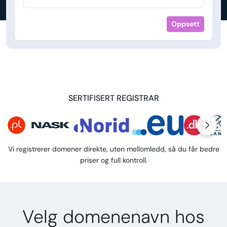
Oppsett
SERTIFISERT REGISTRAR
Vi registrerer domener direkte, uten mellomledd, så du får bedre
priser og full kontroll.
Velg domenenavn hos