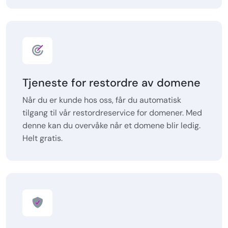
Tjeneste for restordre av domene
Når du er kunde hos oss, får du automatisk
tilgang til vår restordreservice for domener. Med
denne kan du overvåke når et domene blir ledig.
Helt gratis.