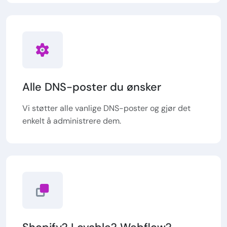
Alle DNS-poster du ønsker
Vi støtter alle vanlige DNS-poster og gjør det
enkelt å administrere dem.