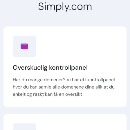
Simply.com
Overskuelig kontrollpanel
Har du mange domener? Vi har ett kontrollpanel
hvor du kan samle alle domenene dine slik at du
enkelt og raskt kan få en oversikt