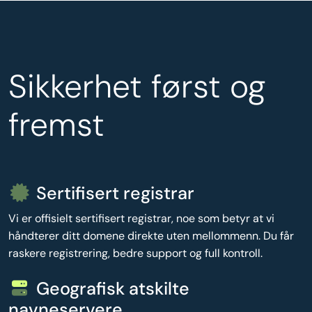
Sikkerhet først og
fremst
Sertifisert registrar
Vi er offisielt sertifisert registrar, noe som betyr at vi
håndterer ditt domene direkte uten mellommenn. Du får
raskere registrering, bedre support og full kontroll.
Geografisk atskilte
navneservere