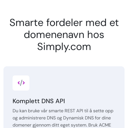
Smarte fordeler med et
domenenavn hos
Simply.com
Komplett DNS API
Du kan bruke vår smarte REST API til å sette opp
og administrere DNS og Dynamisk DNS for dine
domener gjennom ditt eget system. Bruk ACME