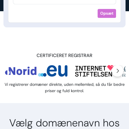
Opsæt
CERTIFICERET REGISTRAR
Vi registrerer domæner direkte, uden mellemled, så du får bedre
priser og fuld kontrol.
Vælg domænenavn hos