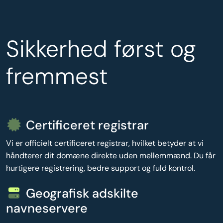
Sikkerhed først og
fremmest
Certificeret registrar
Vi er officielt certificeret registrar, hvilket betyder at vi
håndterer dit domæne direkte uden mellemmænd. Du får
hurtigere registrering, bedre support og fuld kontrol.
Geografisk adskilte
navneservere