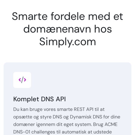
Smarte fordele med et
domænenavn hos
Simply.com
Komplet DNS API
Du kan bruge vores smarte REST API til at
opsætte og styre DNS og Dynamisk DNS for dine
domæner igennem dit eget system. Brug ACME
DNS-01 challenges til automatisk at udstede