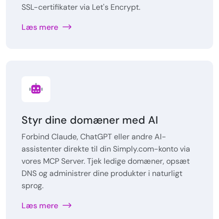
SSL-certifikater via Let's Encrypt.
Læs mere
Styr dine domæner med AI
Forbind Claude, ChatGPT eller andre AI-
assistenter direkte til din Simply.com-konto via
vores MCP Server. Tjek ledige domæner, opsæt
DNS og administrer dine produkter i naturligt
sprog.
Læs mere