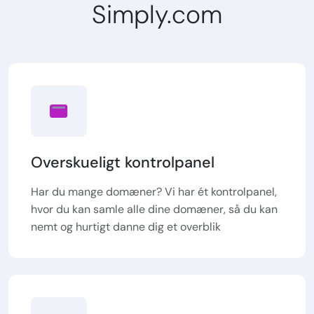
Simply.com
Overskueligt kontrolpanel
Har du mange domæner? Vi har ét kontrolpanel,
hvor du kan samle alle dine domæner, så du kan
nemt og hurtigt danne dig et overblik