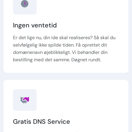
Ingen ventetid
Er det lige nu, din ide skal realiseres? Så skal du
selvfølgelig ikke spilde tiden. Få oprettet dit
domænenavn øjeblikkeligt. Vi behandler din
bestilling med det samme. Døgnet rundt.
Gratis DNS Service