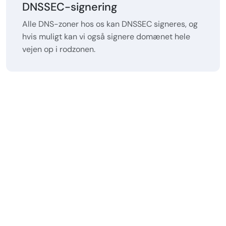
DNSSEC-signering
Alle DNS-zoner hos os kan DNSSEC signeres, og
hvis muligt kan vi også signere domænet hele
vejen op i rodzonen.