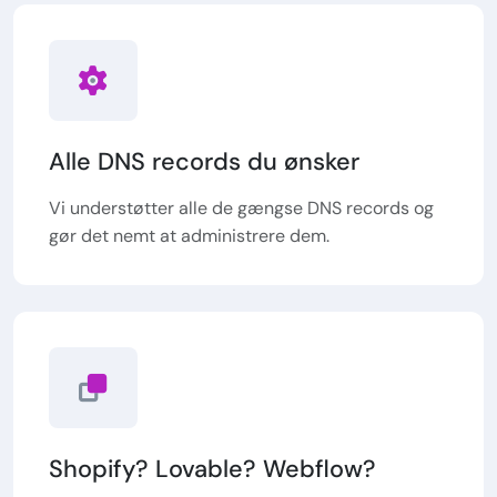
Alle DNS records du ønsker
Vi understøtter alle de gængse DNS records og
gør det nemt at administrere dem.
Shopify? Lovable? Webflow?