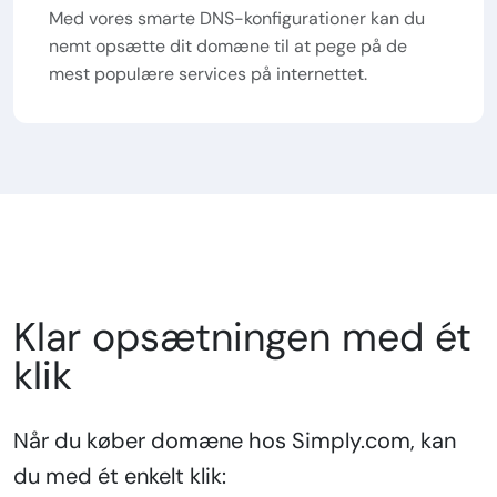
Med vores smarte DNS-konfigurationer kan du
nemt opsætte dit domæne til at pege på de
mest populære services på internettet.
Klar opsætningen med ét
klik
Når du køber domæne hos Simply.com, kan
du med ét enkelt klik: