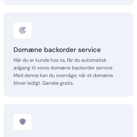
Domæne backorder service
Når du er kunde hos os, får du automatisk
adgang til vores domæne backorder service.
Med denne kan du overvåge, når et domæne
bliver ledigt. Ganske gratis.