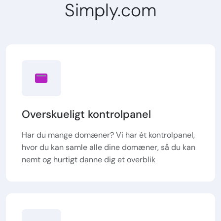
Simply.com
Overskueligt kontrolpanel
Har du mange domæner? Vi har ét kontrolpanel,
hvor du kan samle alle dine domæner, så du kan
nemt og hurtigt danne dig et overblik