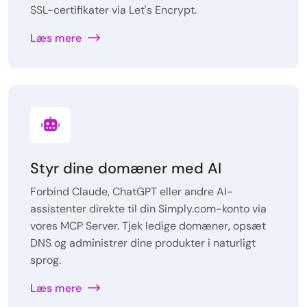
SSL-certifikater via Let's Encrypt.
Læs mere
Styr dine domæner med AI
Forbind Claude, ChatGPT eller andre AI-
assistenter direkte til din Simply.com-konto via
vores MCP Server. Tjek ledige domæner, opsæt
DNS og administrer dine produkter i naturligt
sprog.
Læs mere