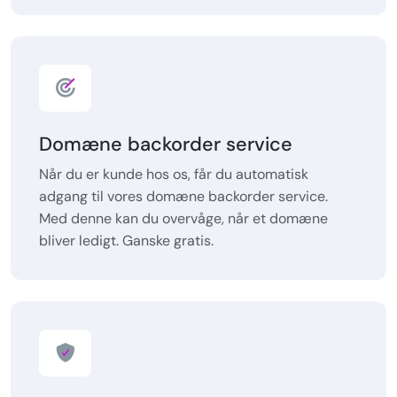
Domæne backorder service
Når du er kunde hos os, får du automatisk
adgang til vores domæne backorder service.
Med denne kan du overvåge, når et domæne
bliver ledigt. Ganske gratis.