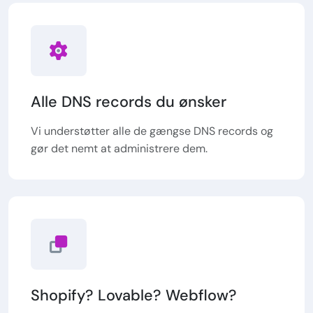
Alle DNS records du ønsker
Vi understøtter alle de gængse DNS records og
gør det nemt at administrere dem.
Shopify? Lovable? Webflow?