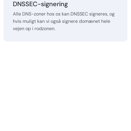
DNSSEC-signering
Alle DNS-zoner hos os kan DNSSEC signeres, og
hvis muligt kan vi også signere domænet hele
vejen op i rodzonen.