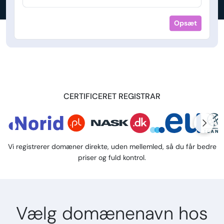
Opsæt
CERTIFICERET REGISTRAR
Vi registrerer domæner direkte, uden mellemled, så du får bedre
priser og fuld kontrol.
Vælg domænenavn hos