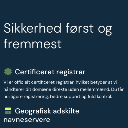
Sikkerhed først og
fremmest
Certificeret registrar
Vi er officielt certificeret registrar, hvilket betyder at vi
håndterer dit domæne direkte uden mellemmænd. Du får
hurtigere registrering, bedre support og fuld kontrol.
Geografisk adskilte
navneservere