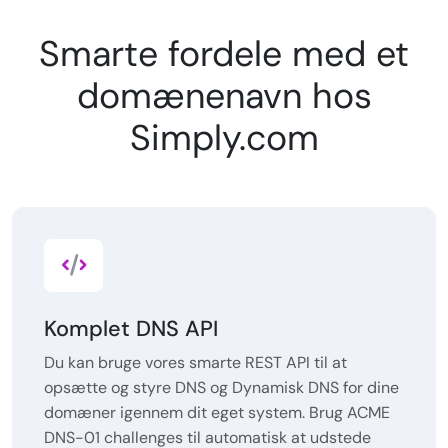
Smarte fordele med et
domænenavn hos
Simply.com
Komplet DNS API
Du kan bruge vores smarte REST API til at
opsætte og styre DNS og Dynamisk DNS for dine
domæner igennem dit eget system. Brug ACME
DNS-01 challenges til automatisk at udstede