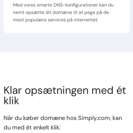
Med vores smarte DNS-konfigurationer kan du
nemt opsætte dit domæne til at pege på de
mest populære services på internettet.
Klar opsætningen med ét
klik
Når du køber domæne hos Simply.com, kan
du med ét enkelt klik: