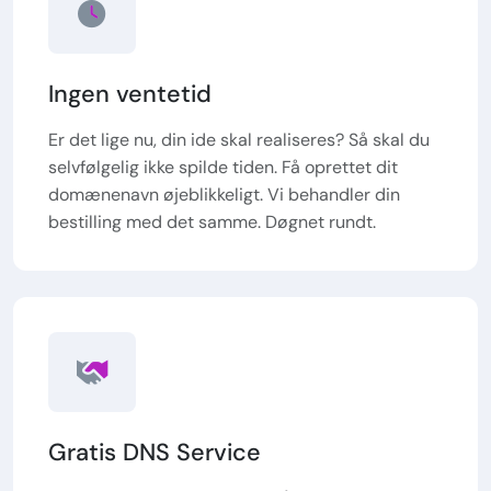
Ingen ventetid
Er det lige nu, din ide skal realiseres? Så skal du
selvfølgelig ikke spilde tiden. Få oprettet dit
domænenavn øjeblikkeligt. Vi behandler din
bestilling med det samme. Døgnet rundt.
Gratis DNS Service