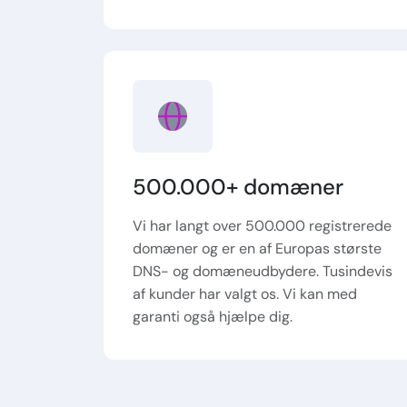
500.000+ domæner
Vi har langt over 500.000 registrerede
domæner og er en af Europas største
DNS- og domæneudbydere. Tusindevis
af kunder har valgt os. Vi kan med
garanti også hjælpe dig.