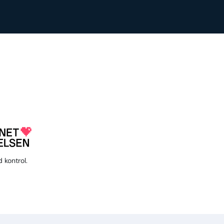
 kontrol.