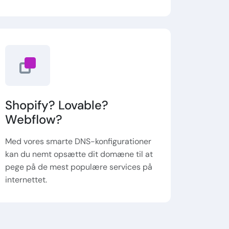
Shopify? Lovable?
Webflow?
Med vores smarte DNS-konfigurationer
kan du nemt opsætte dit domæne til at
pege på de mest populære services på
internettet.