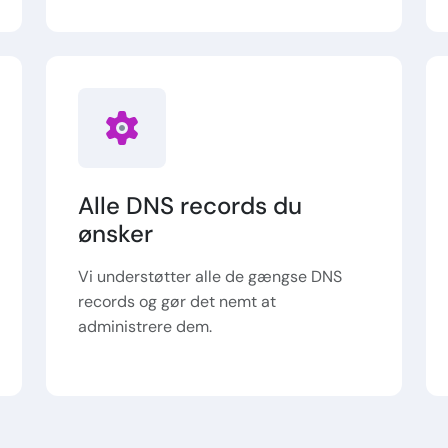
Alle DNS records du
ønsker
Vi understøtter alle de gængse DNS
records og gør det nemt at
administrere dem.