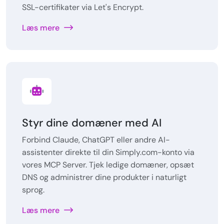
SSL-certifikater via Let's Encrypt.
Læs mere
Styr dine domæner med AI
Forbind Claude, ChatGPT eller andre AI-
assistenter direkte til din Simply.com-konto via
vores MCP Server. Tjek ledige domæner, opsæt
DNS og administrer dine produkter i naturligt
sprog.
Læs mere