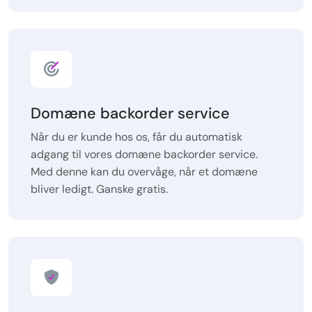
Domæne backorder service
Når du er kunde hos os, får du automatisk
adgang til vores domæne backorder service.
Med denne kan du overvåge, når et domæne
bliver ledigt. Ganske gratis.