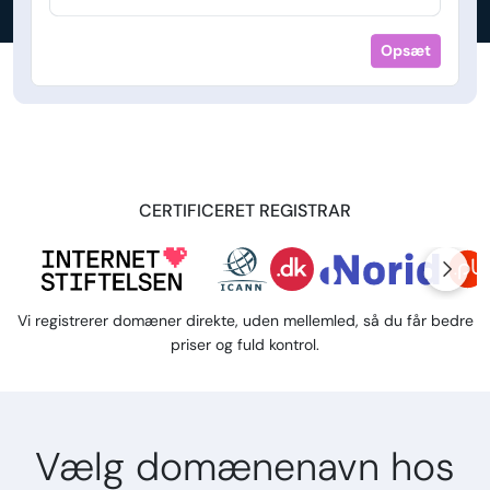
Opsæt
CERTIFICERET REGISTRAR
Vi registrerer domæner direkte, uden mellemled, så du får bedre
priser og fuld kontrol.
Vælg domænenavn hos