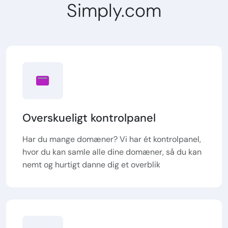
Simply.com
Overskueligt kontrolpanel
Har du mange domæner? Vi har ét kontrolpanel,
hvor du kan samle alle dine domæner, så du kan
nemt og hurtigt danne dig et overblik