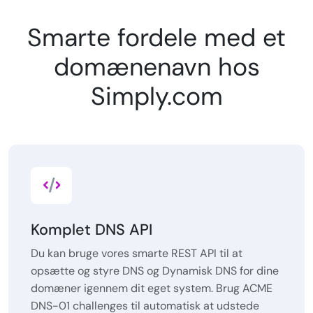
Smarte fordele med et
domænenavn hos
Simply.com
Komplet DNS API
Du kan bruge vores smarte REST API til at
opsætte og styre DNS og Dynamisk DNS for dine
domæner igennem dit eget system. Brug ACME
DNS-01 challenges til automatisk at udstede