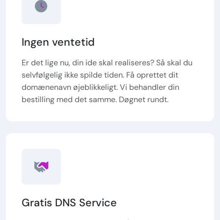
Ingen ventetid
Er det lige nu, din ide skal realiseres? Så skal du
selvfølgelig ikke spilde tiden. Få oprettet dit
domænenavn øjeblikkeligt. Vi behandler din
bestilling med det samme. Døgnet rundt.
Gratis DNS Service