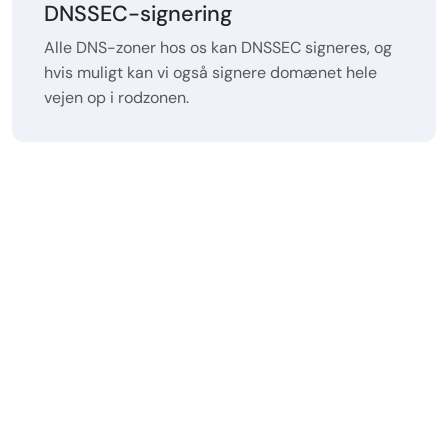
DNSSEC-signering
Alle DNS-zoner hos os kan DNSSEC signeres, og
hvis muligt kan vi også signere domænet hele
vejen op i rodzonen.