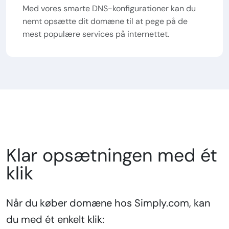
Med vores smarte DNS-konfigurationer kan du
nemt opsætte dit domæne til at pege på de
mest populære services på internettet.
Klar opsætningen med ét
klik
Når du køber domæne hos Simply.com, kan
du med ét enkelt klik: