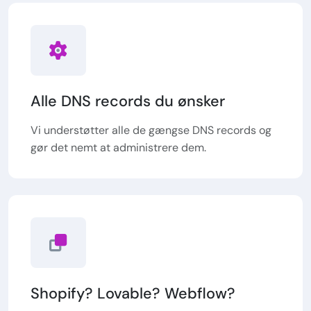
Alle DNS records du ønsker
Vi understøtter alle de gængse DNS records og
gør det nemt at administrere dem.
Shopify? Lovable? Webflow?