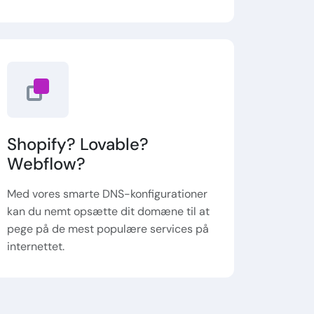
Shopify? Lovable?
Webflow?
Med vores smarte DNS-konfigurationer
kan du nemt opsætte dit domæne til at
pege på de mest populære services på
internettet.