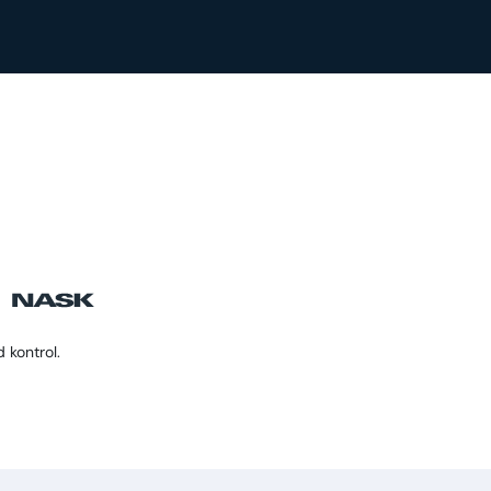
 kontrol.