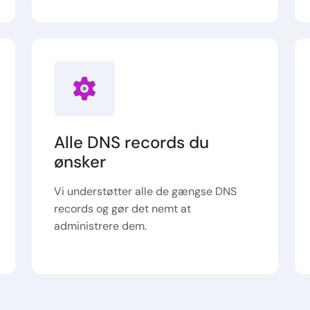
Alle DNS records du
ønsker
Vi understøtter alle de gængse DNS
records og gør det nemt at
administrere dem.