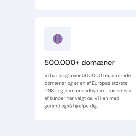
500.000+ domæner
Vi har langt over 500.000 registrerede
domæner og er en af Europas største
DNS- og domæneudbydere. Tusindevis
af kunder har valgt os. Vi kan med
garanti også hjælpe dig.