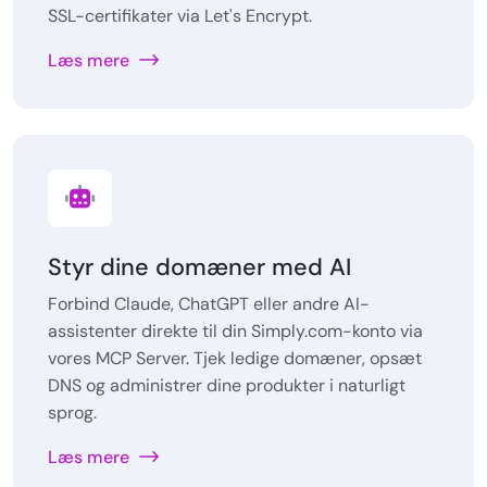
SSL-certifikater via Let's Encrypt.
Læs mere
Styr dine domæner med AI
Forbind Claude, ChatGPT eller andre AI-
assistenter direkte til din Simply.com-konto via
vores MCP Server. Tjek ledige domæner, opsæt
DNS og administrer dine produkter i naturligt
sprog.
Læs mere