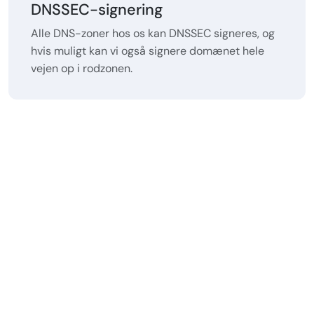
DNSSEC-signering
Alle DNS-zoner hos os kan DNSSEC signeres, og
hvis muligt kan vi også signere domænet hele
vejen op i rodzonen.