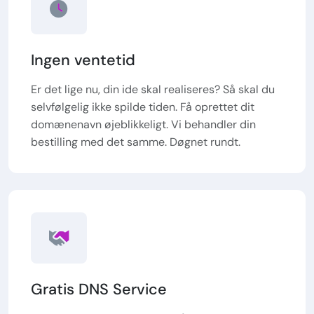
Ingen ventetid
Er det lige nu, din ide skal realiseres? Så skal du
selvfølgelig ikke spilde tiden. Få oprettet dit
domænenavn øjeblikkeligt. Vi behandler din
bestilling med det samme. Døgnet rundt.
Gratis DNS Service