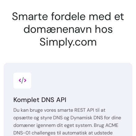
Smarte fordele med et
domænenavn hos
Simply.com
Komplet DNS API
Du kan bruge vores smarte REST API til at
opsætte og styre DNS og Dynamisk DNS for dine
domæner igennem dit eget system. Brug ACME
DNS-01 challenges til automatisk at udstede