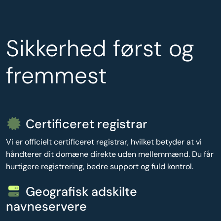
Sikkerhed først og
fremmest
Certificeret registrar
Vi er officielt certificeret registrar, hvilket betyder at vi
håndterer dit domæne direkte uden mellemmænd. Du får
hurtigere registrering, bedre support og fuld kontrol.
Geografisk adskilte
navneservere