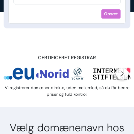
Opsæt
CERTIFICERET REGISTRAR
Vi registrerer domæner direkte, uden mellemled, så du får bedre
priser og fuld kontrol.
Vælg domænenavn hos