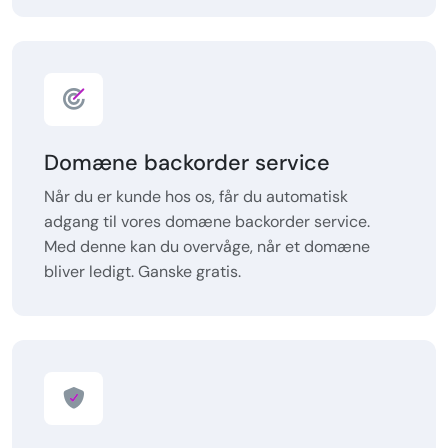
Domæne backorder service
Når du er kunde hos os, får du automatisk
adgang til vores domæne backorder service.
Med denne kan du overvåge, når et domæne
bliver ledigt. Ganske gratis.