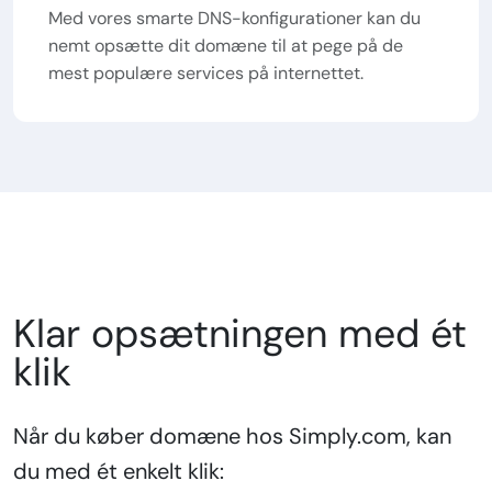
Med vores smarte DNS-konfigurationer kan du
nemt opsætte dit domæne til at pege på de
mest populære services på internettet.
Klar opsætningen med ét
klik
Når du køber domæne hos Simply.com, kan
du med ét enkelt klik: