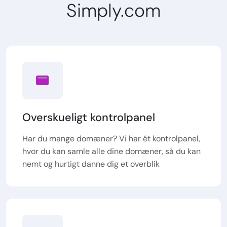
Simply.com
Overskueligt kontrolpanel
Har du mange domæner? Vi har ét kontrolpanel,
hvor du kan samle alle dine domæner, så du kan
nemt og hurtigt danne dig et overblik