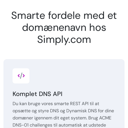
Smarte fordele med et
domænenavn hos
Simply.com
Komplet DNS API
Du kan bruge vores smarte REST API til at
opsætte og styre DNS og Dynamisk DNS for dine
domæner igennem dit eget system. Brug ACME
DNS-01 challenges til automatisk at udstede