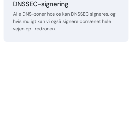
DNSSEC-signering
Alle DNS-zoner hos os kan DNSSEC signeres, og
hvis muligt kan vi også signere domænet hele
vejen op i rodzonen.