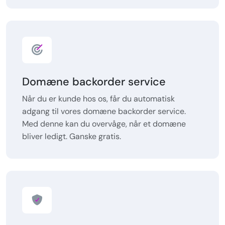
Domæne backorder service
Når du er kunde hos os, får du automatisk
adgang til vores domæne backorder service.
Med denne kan du overvåge, når et domæne
bliver ledigt. Ganske gratis.