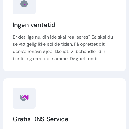
Ingen ventetid
Er det lige nu, din ide skal realiseres? Så skal du
selvfølgelig ikke spilde tiden. Få oprettet dit
domænenavn øjeblikkeligt. Vi behandler din
bestilling med det samme. Døgnet rundt.
Gratis DNS Service