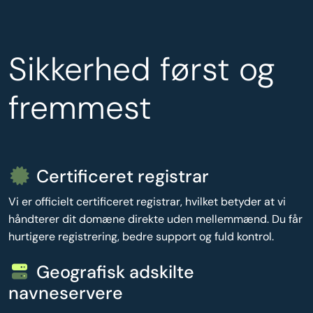
Sikkerhed først og
fremmest
Certificeret registrar
Vi er officielt certificeret registrar, hvilket betyder at vi
håndterer dit domæne direkte uden mellemmænd. Du får
hurtigere registrering, bedre support og fuld kontrol.
Geografisk adskilte
navneservere