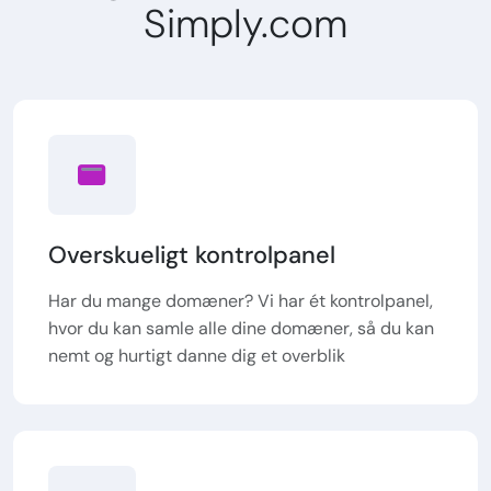
Simply.com
Overskueligt kontrolpanel
Har du mange domæner? Vi har ét kontrolpanel,
hvor du kan samle alle dine domæner, så du kan
nemt og hurtigt danne dig et overblik