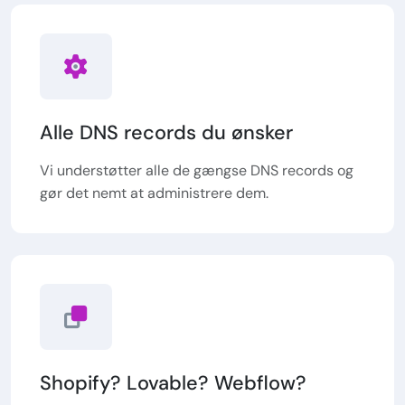
Alle DNS records du ønsker
Vi understøtter alle de gængse DNS records og
gør det nemt at administrere dem.
Shopify? Lovable? Webflow?