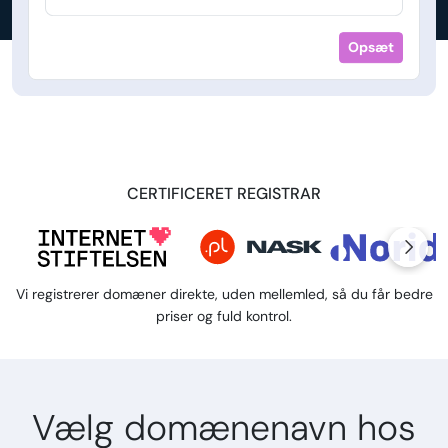
Opsæt
CERTIFICERET REGISTRAR
Vi registrerer domæner direkte, uden mellemled, så du får bedre
priser og fuld kontrol.
Vælg domænenavn hos