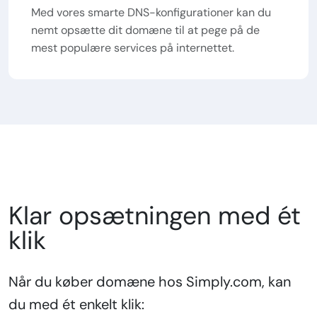
Med vores smarte DNS-konfigurationer kan du
nemt opsætte dit domæne til at pege på de
mest populære services på internettet.
Klar opsætningen med ét
klik
Når du køber domæne hos Simply.com, kan
du med ét enkelt klik: