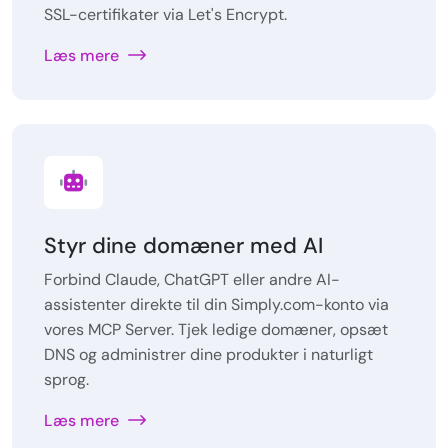
SSL-certifikater via Let's Encrypt.
Læs mere
Styr dine domæner med AI
Forbind Claude, ChatGPT eller andre AI-
assistenter direkte til din Simply.com-konto via
vores MCP Server. Tjek ledige domæner, opsæt
DNS og administrer dine produkter i naturligt
sprog.
Læs mere