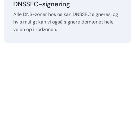
DNSSEC-signering
Alle DNS-zoner hos os kan DNSSEC signeres, og
hvis muligt kan vi også signere domænet hele
vejen op i rodzonen.