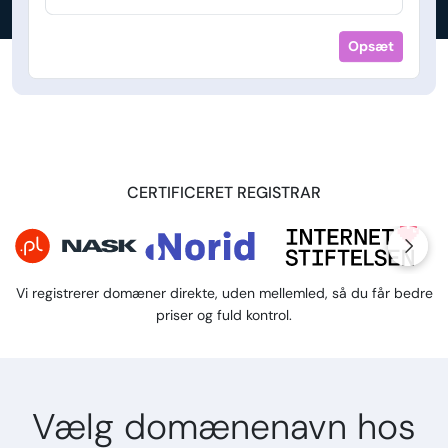
Opsæt
CERTIFICERET REGISTRAR
Vi registrerer domæner direkte, uden mellemled, så du får bedre
priser og fuld kontrol.
Vælg domænenavn hos