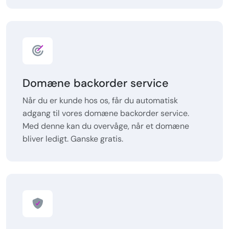
Domæne backorder service
Når du er kunde hos os, får du automatisk
adgang til vores domæne backorder service.
Med denne kan du overvåge, når et domæne
bliver ledigt. Ganske gratis.