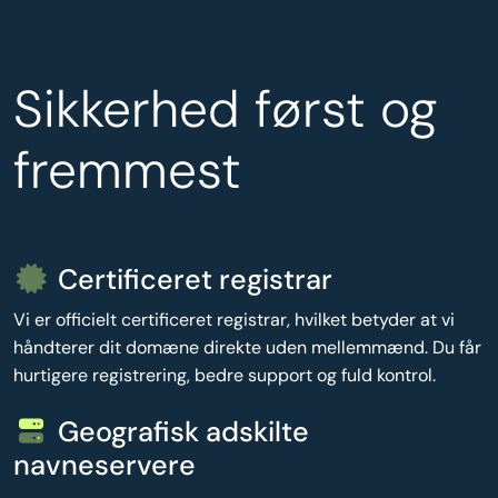
Sikkerhed først og
fremmest
Certificeret registrar
Vi er officielt certificeret registrar, hvilket betyder at vi
håndterer dit domæne direkte uden mellemmænd. Du får
hurtigere registrering, bedre support og fuld kontrol.
Geografisk adskilte
navneservere