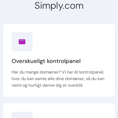
Simply.com
Overskueligt kontrolpanel
Har du mange domæner? Vi har ét kontrolpanel,
hvor du kan samle alle dine domæner, så du kan
nemt og hurtigt danne dig et overblik