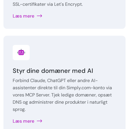
SSL-certifikater via Let's Encrypt.
Læs mere
Styr dine domæner med AI
Forbind Claude, ChatGPT eller andre AI-
assistenter direkte til din Simply.com-konto via
vores MCP Server. Tjek ledige domæner, opsæt
DNS og administrer dine produkter i naturligt
sprog.
Læs mere