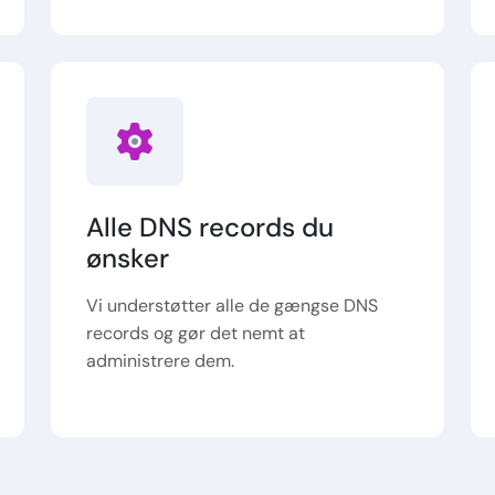
Alle DNS records du
ønsker
Vi understøtter alle de gængse DNS
records og gør det nemt at
administrere dem.