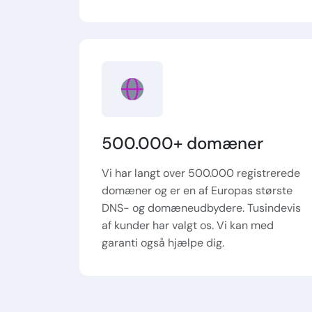
500.000+ domæner
Vi har langt over 500.000 registrerede
domæner og er en af Europas største
DNS- og domæneudbydere. Tusindevis
af kunder har valgt os. Vi kan med
garanti også hjælpe dig.