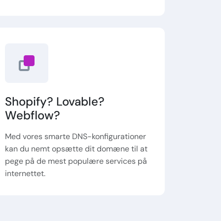
Shopify? Lovable?
Webflow?
Med vores smarte DNS-konfigurationer
kan du nemt opsætte dit domæne til at
pege på de mest populære services på
internettet.