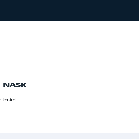
 kontrol.