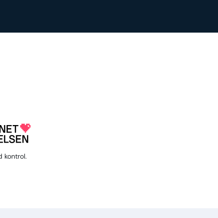
 kontrol.