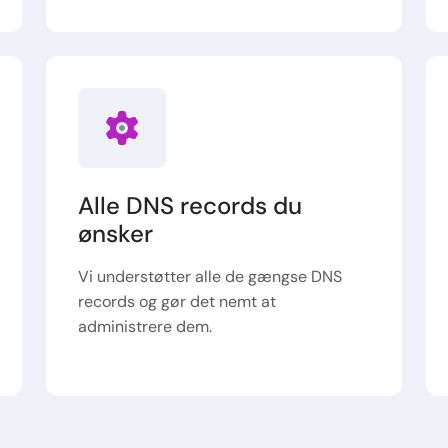
Alle DNS records du
ønsker
Vi understøtter alle de gængse DNS
records og gør det nemt at
administrere dem.