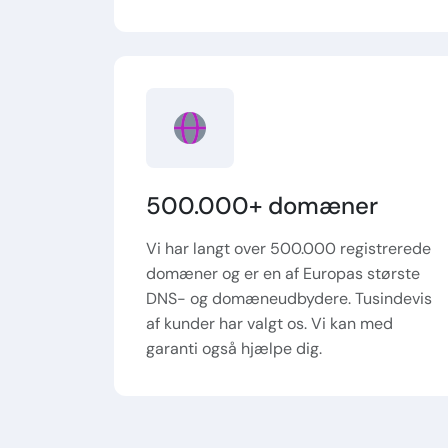
500.000+ domæner
Vi har langt over 500.000 registrerede
domæner og er en af Europas største
DNS- og domæneudbydere. Tusindevis
af kunder har valgt os. Vi kan med
garanti også hjælpe dig.