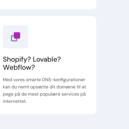
Shopify? Lovable?
Webflow?
Med vores smarte DNS-konfigurationer
kan du nemt opsætte dit domæne til at
pege på de mest populære services på
internettet.