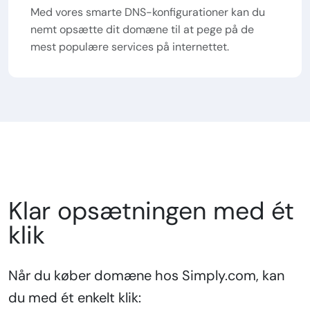
Med vores smarte DNS-konfigurationer kan du
nemt opsætte dit domæne til at pege på de
mest populære services på internettet.
Klar opsætningen med ét
klik
Når du køber domæne hos Simply.com, kan
du med ét enkelt klik: