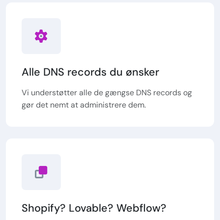
Alle DNS records du ønsker
Vi understøtter alle de gængse DNS records og
gør det nemt at administrere dem.
Shopify? Lovable? Webflow?