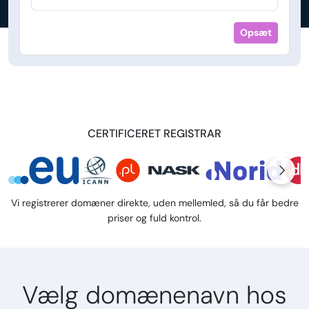
Opsæt
CERTIFICERET REGISTRAR
Vi registrerer domæner direkte, uden mellemled, så du får bedre
priser og fuld kontrol.
Vælg domænenavn hos