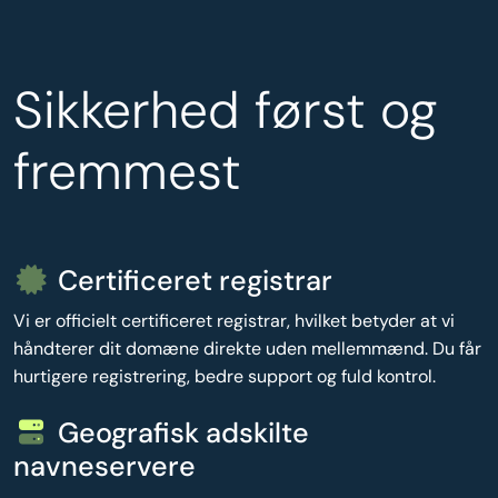
Sikkerhed først og
fremmest
Certificeret registrar
Vi er officielt certificeret registrar, hvilket betyder at vi
håndterer dit domæne direkte uden mellemmænd. Du får
hurtigere registrering, bedre support og fuld kontrol.
Geografisk adskilte
navneservere