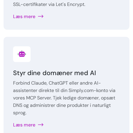
SSL-certifikater via Let's Encrypt.
Læs mere
Styr dine domæner med AI
Forbind Claude, ChatGPT eller andre AI-
assistenter direkte til din Simply.com-konto via
vores MCP Server. Tjek ledige domæner, opsæt
DNS og administrer dine produkter i naturligt
sprog.
Læs mere