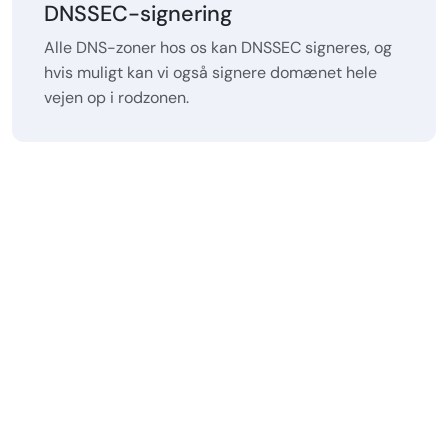
DNSSEC-signering
Alle DNS-zoner hos os kan DNSSEC signeres, og
hvis muligt kan vi også signere domænet hele
vejen op i rodzonen.