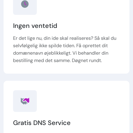
Ingen ventetid
Er det lige nu, din ide skal realiseres? Så skal du
selvfølgelig ikke spilde tiden. Få oprettet dit
domænenavn øjeblikkeligt. Vi behandler din
bestilling med det samme. Døgnet rundt.
Gratis DNS Service