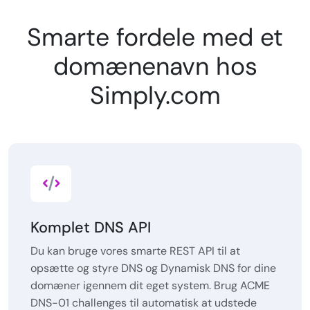
Smarte fordele med et
domænenavn hos
Simply.com
Komplet DNS API
Du kan bruge vores smarte REST API til at
opsætte og styre DNS og Dynamisk DNS for dine
domæner igennem dit eget system. Brug ACME
DNS-01 challenges til automatisk at udstede