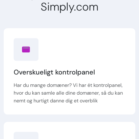
Simply.com
Overskueligt kontrolpanel
Har du mange domæner? Vi har ét kontrolpanel,
hvor du kan samle alle dine domæner, så du kan
nemt og hurtigt danne dig et overblik