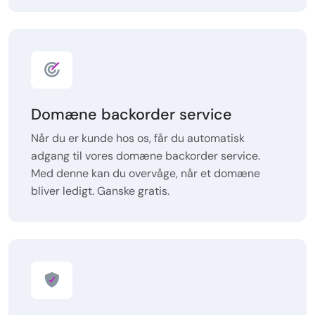
Domæne backorder service
Når du er kunde hos os, får du automatisk
adgang til vores domæne backorder service.
Med denne kan du overvåge, når et domæne
bliver ledigt. Ganske gratis.