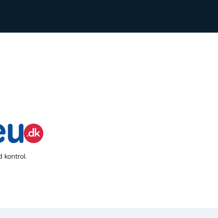
 kontrol.