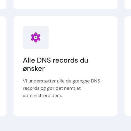
Alle DNS records du
ønsker
Vi understøtter alle de gængse DNS
records og gør det nemt at
administrere dem.