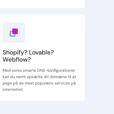
Shopify? Lovable?
Webflow?
Med vores smarte DNS-konfigurationer
kan du nemt opsætte dit domæne til at
pege på de mest populære services på
internettet.