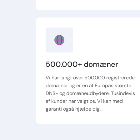
500.000+ domæner
Vi har langt over 500.000 registrerede
domæner og er en af Europas største
DNS- og domæneudbydere. Tusindevis
af kunder har valgt os. Vi kan med
garanti også hjælpe dig.