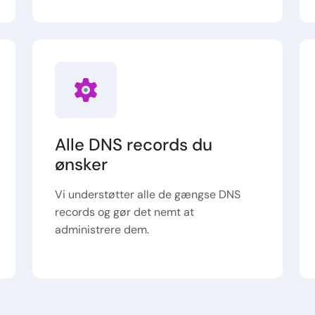
Alle DNS records du
ønsker
Vi understøtter alle de gængse DNS
records og gør det nemt at
administrere dem.