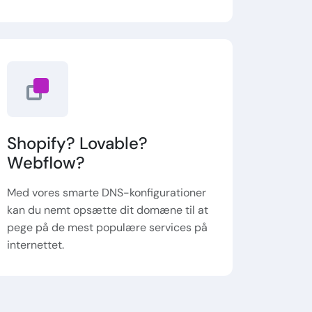
Shopify? Lovable?
Webflow?
Med vores smarte DNS-konfigurationer
kan du nemt opsætte dit domæne til at
pege på de mest populære services på
internettet.