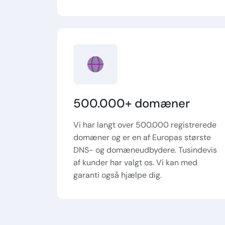
500.000+ domæner
Vi har langt over 500.000 registrerede
domæner og er en af Europas største
DNS- og domæneudbydere. Tusindevis
af kunder har valgt os. Vi kan med
garanti også hjælpe dig.