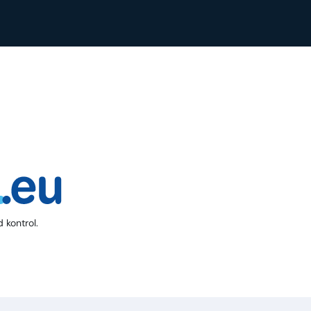
 kontrol.