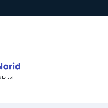
 kontrol.