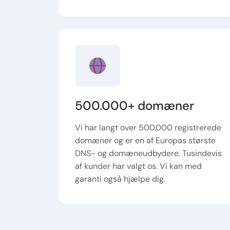
500.000+ domæner
Vi har langt over 500.000 registrerede
domæner og er en af Europas største
DNS- og domæneudbydere. Tusindevis
af kunder har valgt os. Vi kan med
garanti også hjælpe dig.