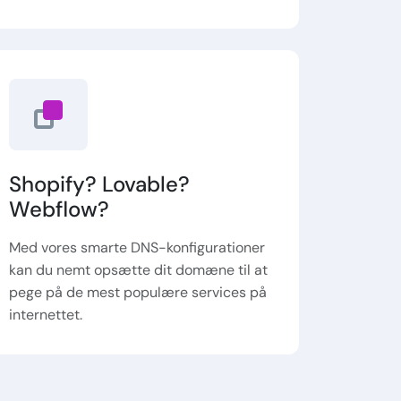
Shopify? Lovable?
Webflow?
Med vores smarte DNS-konfigurationer
kan du nemt opsætte dit domæne til at
pege på de mest populære services på
internettet.