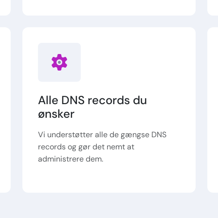
Alle DNS records du
ønsker
Vi understøtter alle de gængse DNS
records og gør det nemt at
administrere dem.