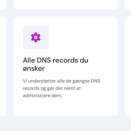
Alle DNS records du
ønsker
Vi understøtter alle de gængse DNS
records og gør det nemt at
administrere dem.