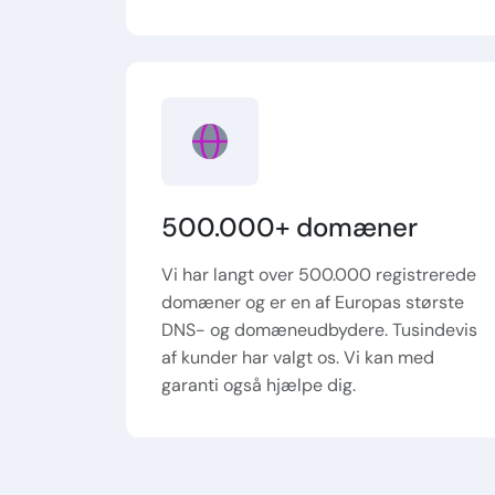
500.000+ domæner
Vi har langt over 500.000 registrerede
domæner og er en af Europas største
DNS- og domæneudbydere. Tusindevis
af kunder har valgt os. Vi kan med
garanti også hjælpe dig.