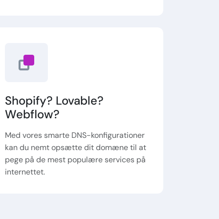
Shopify? Lovable?
Webflow?
Med vores smarte DNS-konfigurationer
kan du nemt opsætte dit domæne til at
pege på de mest populære services på
internettet.