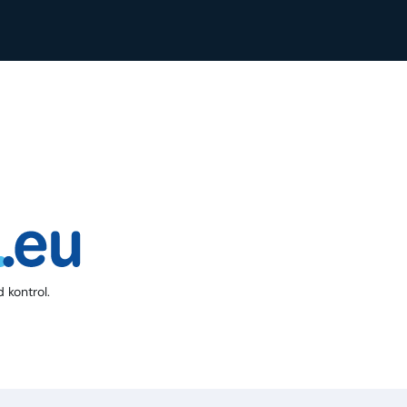
 kontrol.