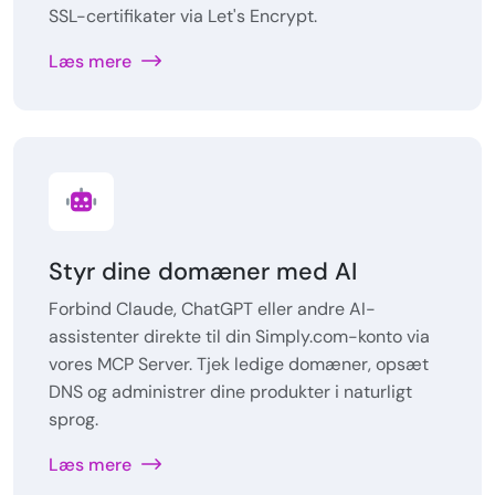
SSL-certifikater via Let's Encrypt.
Læs mere
Styr dine domæner med AI
Forbind Claude, ChatGPT eller andre AI-
assistenter direkte til din Simply.com-konto via
vores MCP Server. Tjek ledige domæner, opsæt
DNS og administrer dine produkter i naturligt
sprog.
Læs mere