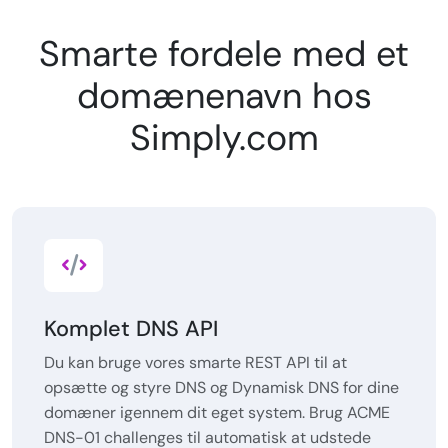
Smarte fordele med et
domænenavn hos
Simply.com
Komplet DNS API
Du kan bruge vores smarte REST API til at
opsætte og styre DNS og Dynamisk DNS for dine
domæner igennem dit eget system. Brug ACME
DNS-01 challenges til automatisk at udstede