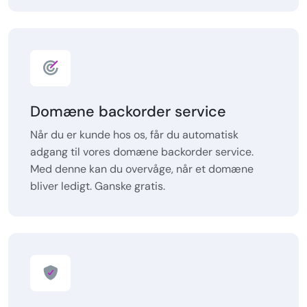
Domæne backorder service
Når du er kunde hos os, får du automatisk
adgang til vores domæne backorder service.
Med denne kan du overvåge, når et domæne
bliver ledigt. Ganske gratis.