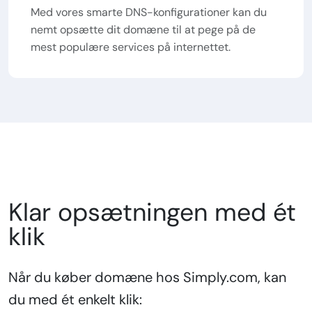
Med vores smarte DNS-konfigurationer kan du
nemt opsætte dit domæne til at pege på de
mest populære services på internettet.
Klar opsætningen med ét
klik
Når du køber domæne hos Simply.com, kan
du med ét enkelt klik: