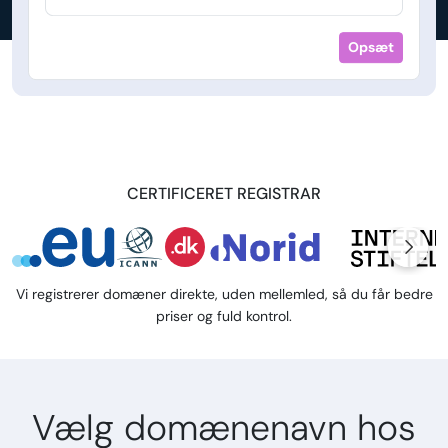
Opsæt
CERTIFICERET REGISTRAR
Vi registrerer domæner direkte, uden mellemled, så du får bedre
priser og fuld kontrol.
Vælg domænenavn hos