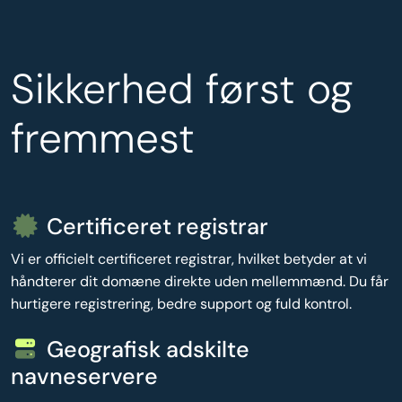
Sikkerhed først og
fremmest
Certificeret registrar
Vi er officielt certificeret registrar, hvilket betyder at vi
håndterer dit domæne direkte uden mellemmænd. Du får
hurtigere registrering, bedre support og fuld kontrol.
Geografisk adskilte
navneservere