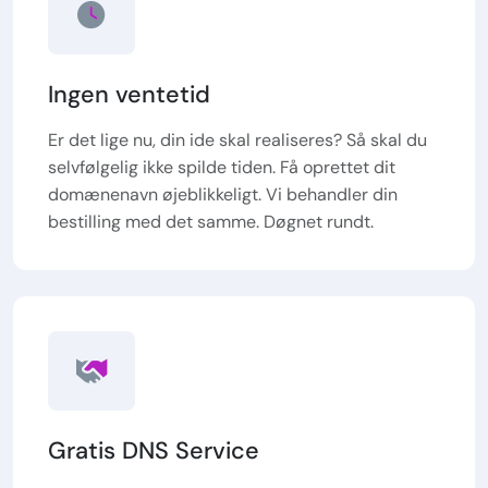
Ingen ventetid
Er det lige nu, din ide skal realiseres? Så skal du
selvfølgelig ikke spilde tiden. Få oprettet dit
domænenavn øjeblikkeligt. Vi behandler din
bestilling med det samme. Døgnet rundt.
Gratis DNS Service