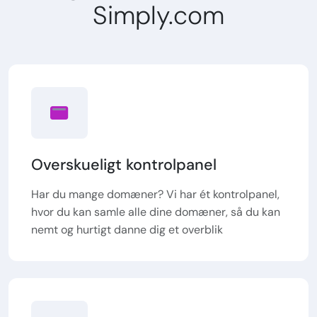
Simply.com
Overskueligt kontrolpanel
Har du mange domæner? Vi har ét kontrolpanel,
hvor du kan samle alle dine domæner, så du kan
nemt og hurtigt danne dig et overblik