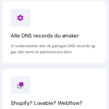
Alle DNS records du ønsker
Vi understøtter alle de gængse DNS records og
gør det nemt at administrere dem.
Shopify? Lovable? Webflow?