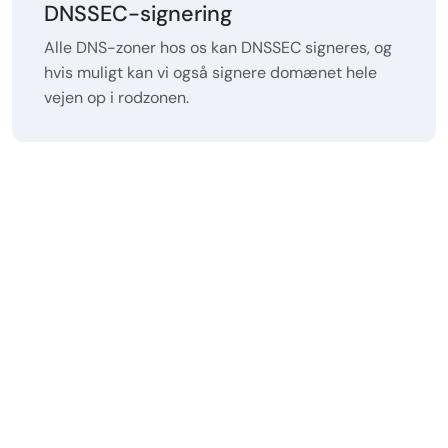
DNSSEC-signering
Alle DNS-zoner hos os kan DNSSEC signeres, og
hvis muligt kan vi også signere domænet hele
vejen op i rodzonen.