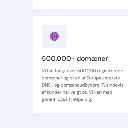
500.000+ domæner
Vi har langt over 500.000 registrerede
domæner og er en af Europas største
DNS- og domæneudbydere. Tusindevis
af kunder har valgt os. Vi kan med
garanti også hjælpe dig.