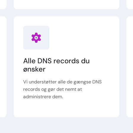
Alle DNS records du
ønsker
Vi understøtter alle de gængse DNS
records og gør det nemt at
administrere dem.