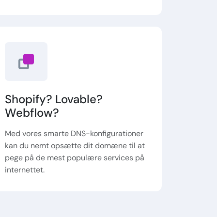
Shopify? Lovable?
Webflow?
Med vores smarte DNS-konfigurationer
kan du nemt opsætte dit domæne til at
pege på de mest populære services på
internettet.