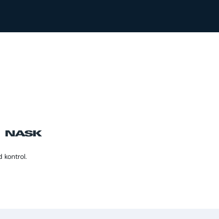
 kontrol.