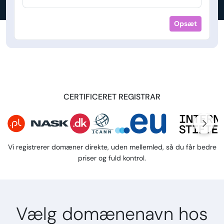
Opsæt
CERTIFICERET REGISTRAR
Vi registrerer domæner direkte, uden mellemled, så du får bedre
priser og fuld kontrol.
Vælg domænenavn hos