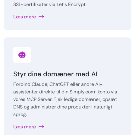
SSL-certifikater via Let's Encrypt.
Læs mere
Styr dine domæner med AI
Forbind Claude, ChatGPT eller andre AI-
assistenter direkte til din Simply.com-konto via
vores MCP Server. Tjek ledige domæner, opsæt
DNS og administrer dine produkter i naturligt
sprog.
Læs mere