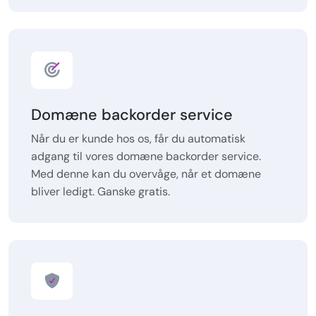
Domæne backorder service
Når du er kunde hos os, får du automatisk
adgang til vores domæne backorder service.
Med denne kan du overvåge, når et domæne
bliver ledigt. Ganske gratis.