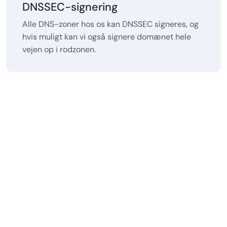
DNSSEC-signering
Alle DNS-zoner hos os kan DNSSEC signeres, og
hvis muligt kan vi også signere domænet hele
vejen op i rodzonen.