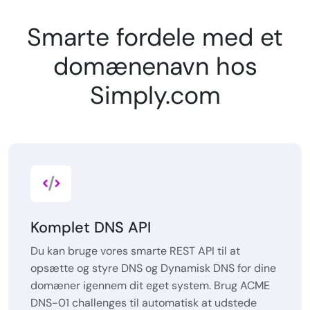
Smarte fordele med et
domænenavn hos
Simply.com
Komplet DNS API
Du kan bruge vores smarte REST API til at
opsætte og styre DNS og Dynamisk DNS for dine
domæner igennem dit eget system. Brug ACME
DNS-01 challenges til automatisk at udstede