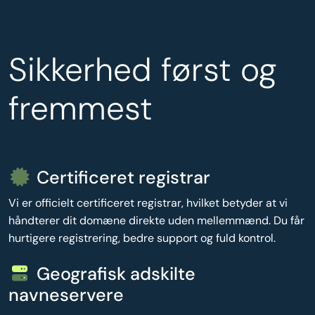
Sikkerhed først og
fremmest
Certificeret registrar
Vi er officielt certificeret registrar, hvilket betyder at vi
håndterer dit domæne direkte uden mellemmænd. Du får
hurtigere registrering, bedre support og fuld kontrol.
Geografisk adskilte
navneservere