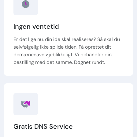
Ingen ventetid
Er det lige nu, din ide skal realiseres? Så skal du
selvfølgelig ikke spilde tiden. Få oprettet dit
domænenavn øjeblikkeligt. Vi behandler din
bestilling med det samme. Døgnet rundt.
Gratis DNS Service