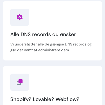
Alle DNS records du ønsker
Vi understøtter alle de gængse DNS records og
gør det nemt at administrere dem.
Shopify? Lovable? Webflow?