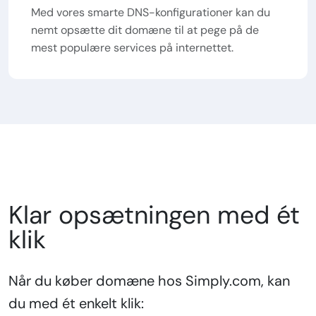
Med vores smarte DNS-konfigurationer kan du
nemt opsætte dit domæne til at pege på de
mest populære services på internettet.
Klar opsætningen med ét
klik
Når du køber domæne hos Simply.com, kan
du med ét enkelt klik: