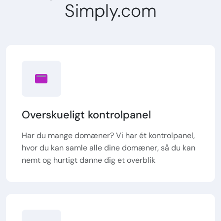
Simply.com
Overskueligt kontrolpanel
Har du mange domæner? Vi har ét kontrolpanel,
hvor du kan samle alle dine domæner, så du kan
nemt og hurtigt danne dig et overblik