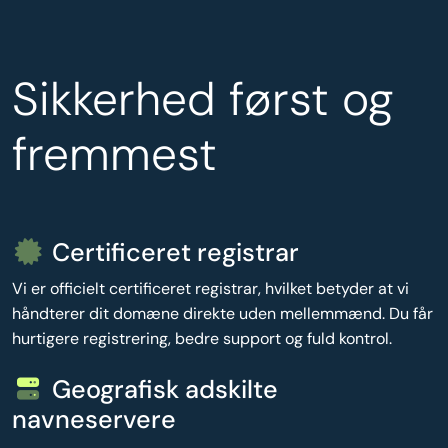
Sikkerhed først og
fremmest
Certificeret registrar
Vi er officielt certificeret registrar, hvilket betyder at vi
håndterer dit domæne direkte uden mellemmænd. Du får
hurtigere registrering, bedre support og fuld kontrol.
Geografisk adskilte
navneservere