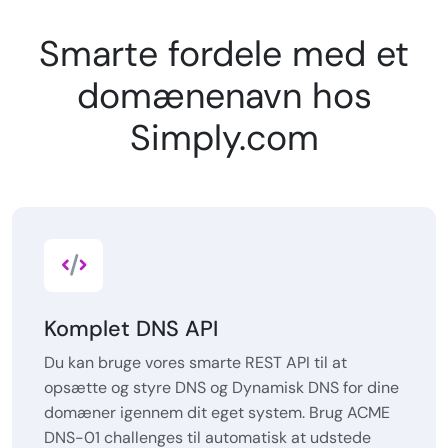
Smarte fordele med et
domænenavn hos
Simply.com
Komplet DNS API
Du kan bruge vores smarte REST API til at
opsætte og styre DNS og Dynamisk DNS for dine
domæner igennem dit eget system. Brug ACME
DNS-01 challenges til automatisk at udstede