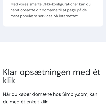
Med vores smarte DNS-konfigurationer kan du
nemt opsætte dit domæne til at pege på de
mest populære services på internettet.
Klar opsætningen med ét
klik
Når du køber domæne hos Simply.com, kan
du med ét enkelt klik: