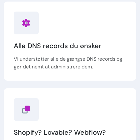
Alle DNS records du ønsker
Vi understøtter alle de gængse DNS records og
gør det nemt at administrere dem.
Shopify? Lovable? Webflow?