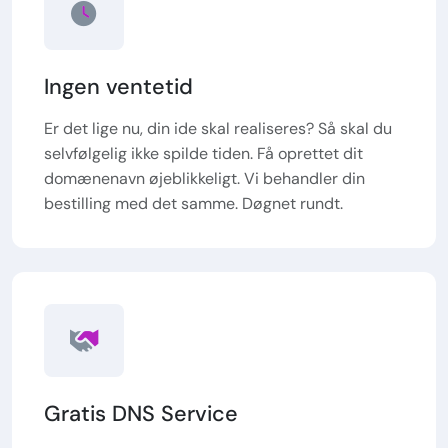
Ingen ventetid
Er det lige nu, din ide skal realiseres? Så skal du
selvfølgelig ikke spilde tiden. Få oprettet dit
domænenavn øjeblikkeligt. Vi behandler din
bestilling med det samme. Døgnet rundt.
Gratis DNS Service