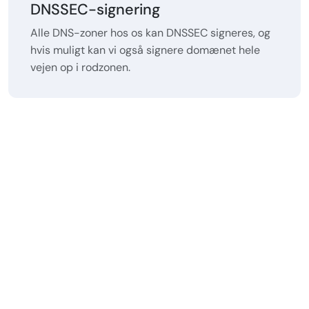
DNSSEC-signering
Alle DNS-zoner hos os kan DNSSEC signeres, og
hvis muligt kan vi også signere domænet hele
vejen op i rodzonen.