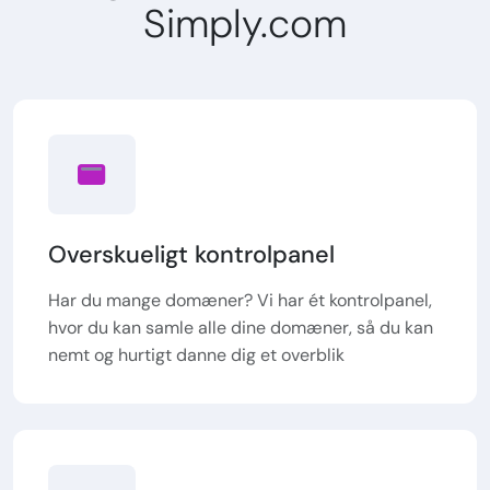
Simply.com
Overskueligt kontrolpanel
Har du mange domæner? Vi har ét kontrolpanel,
hvor du kan samle alle dine domæner, så du kan
nemt og hurtigt danne dig et overblik