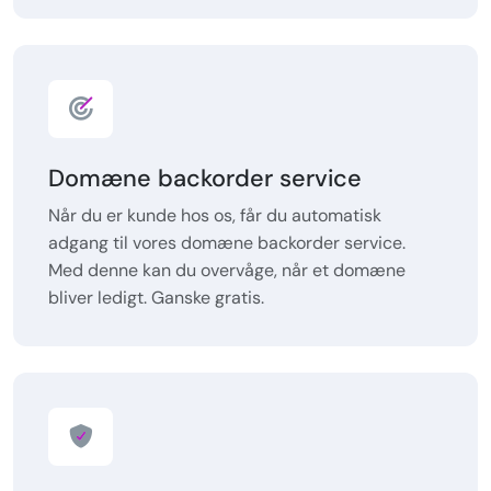
Domæne backorder service
Når du er kunde hos os, får du automatisk
adgang til vores domæne backorder service.
Med denne kan du overvåge, når et domæne
bliver ledigt. Ganske gratis.