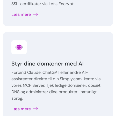
SSL-certifikater via Let's Encrypt.
Læs mere
Styr dine domæner med AI
Forbind Claude, ChatGPT eller andre AI-
assistenter direkte til din Simply.com-konto via
vores MCP Server. Tjek ledige domæner, opsæt
DNS og administrer dine produkter i naturligt
sprog.
Læs mere