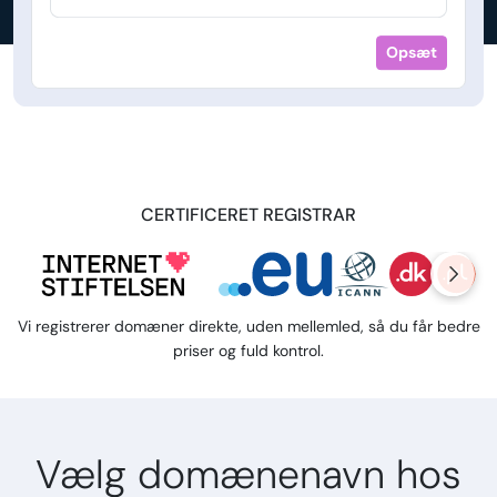
Opsæt
CERTIFICERET REGISTRAR
Vi registrerer domæner direkte, uden mellemled, så du får bedre
priser og fuld kontrol.
Vælg domænenavn hos