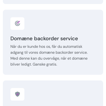
Domæne backorder service
Når du er kunde hos os, får du automatisk
adgang til vores domæne backorder service.
Med denne kan du overvåge, når et domæne
bliver ledigt. Ganske gratis.