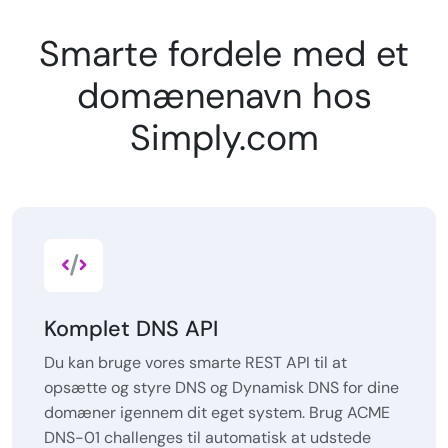
Smarte fordele med et
domænenavn hos
Simply.com
Komplet DNS API
Du kan bruge vores smarte REST API til at
opsætte og styre DNS og Dynamisk DNS for dine
domæner igennem dit eget system. Brug ACME
DNS-01 challenges til automatisk at udstede