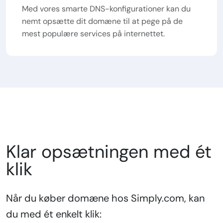
Med vores smarte DNS-konfigurationer kan du
nemt opsætte dit domæne til at pege på de
mest populære services på internettet.
Klar opsætningen med ét
klik
Når du køber domæne hos Simply.com, kan
du med ét enkelt klik: