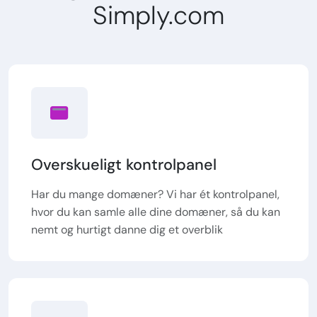
Simply.com
Overskueligt kontrolpanel
Har du mange domæner? Vi har ét kontrolpanel,
hvor du kan samle alle dine domæner, så du kan
nemt og hurtigt danne dig et overblik