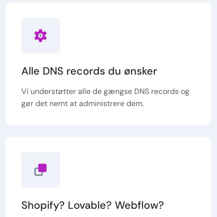
Alle DNS records du ønsker
Vi understøtter alle de gængse DNS records og
gør det nemt at administrere dem.
Shopify? Lovable? Webflow?