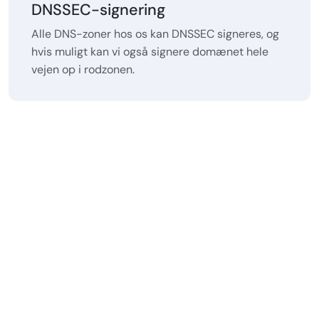
DNSSEC-signering
Alle DNS-zoner hos os kan DNSSEC signeres, og
hvis muligt kan vi også signere domænet hele
vejen op i rodzonen.