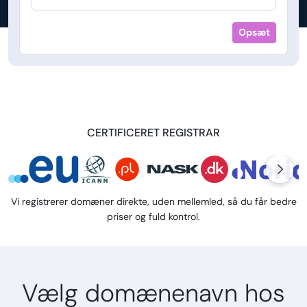
Opsæt
CERTIFICERET REGISTRAR
Vi registrerer domæner direkte, uden mellemled, så du får bedre
priser og fuld kontrol.
Vælg domænenavn hos