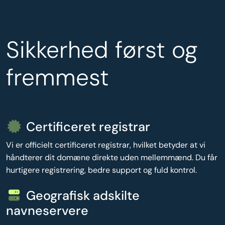
Sikkerhed først og
fremmest
Certificeret registrar
Vi er officielt certificeret registrar, hvilket betyder at vi
håndterer dit domæne direkte uden mellemmænd. Du får
hurtigere registrering, bedre support og fuld kontrol.
Geografisk adskilte
navneservere