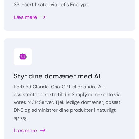
SSL-certifikater via Let's Encrypt.
Læs mere
Styr dine domæner med AI
Forbind Claude, ChatGPT eller andre AI-
assistenter direkte til din Simply.com-konto via
vores MCP Server. Tjek ledige domæner, opsæt
DNS og administrer dine produkter i naturligt
sprog.
Læs mere