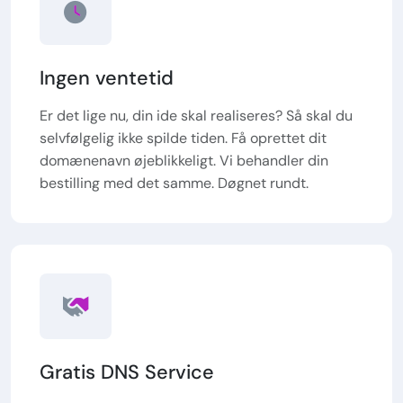
Ingen ventetid
Er det lige nu, din ide skal realiseres? Så skal du
selvfølgelig ikke spilde tiden. Få oprettet dit
domænenavn øjeblikkeligt. Vi behandler din
bestilling med det samme. Døgnet rundt.
Gratis DNS Service