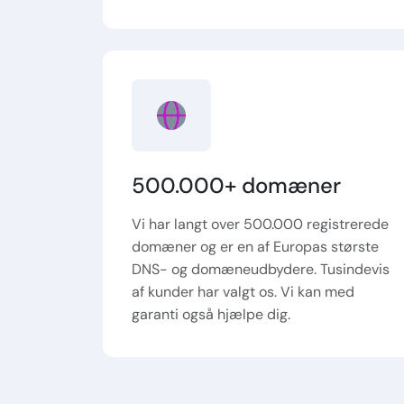
500.000+ domæner
Vi har langt over 500.000 registrerede
domæner og er en af Europas største
DNS- og domæneudbydere. Tusindevis
af kunder har valgt os. Vi kan med
garanti også hjælpe dig.