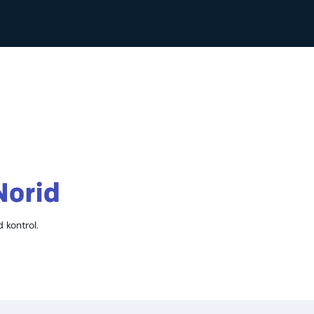
 kontrol.