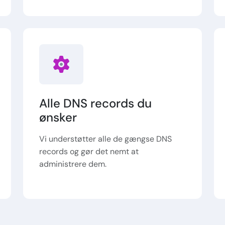
Alle DNS records du
ønsker
Vi understøtter alle de gængse DNS
records og gør det nemt at
administrere dem.