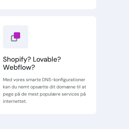
Shopify? Lovable?
Webflow?
Med vores smarte DNS-konfigurationer
kan du nemt opsætte dit domæne til at
pege på de mest populære services på
internettet.