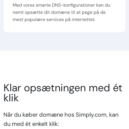
Med vores smarte DNS-konfigurationer kan du
nemt opsætte dit domæne til at pege på de
mest populære services på internettet.
Klar opsætningen med ét
klik
Når du køber domæne hos Simply.com, kan
du med ét enkelt klik: