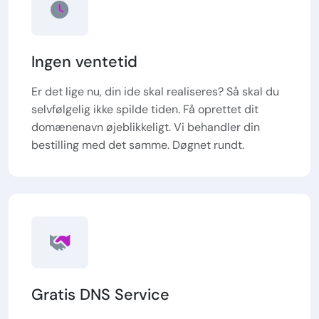
Ingen ventetid
Er det lige nu, din ide skal realiseres? Så skal du
selvfølgelig ikke spilde tiden. Få oprettet dit
domænenavn øjeblikkeligt. Vi behandler din
bestilling med det samme. Døgnet rundt.
Gratis DNS Service