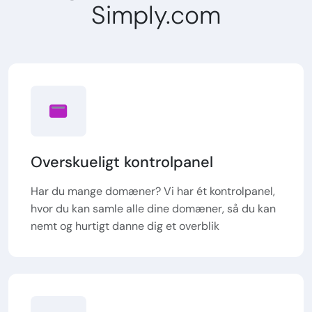
Simply.com
Overskueligt kontrolpanel
Har du mange domæner? Vi har ét kontrolpanel,
hvor du kan samle alle dine domæner, så du kan
nemt og hurtigt danne dig et overblik