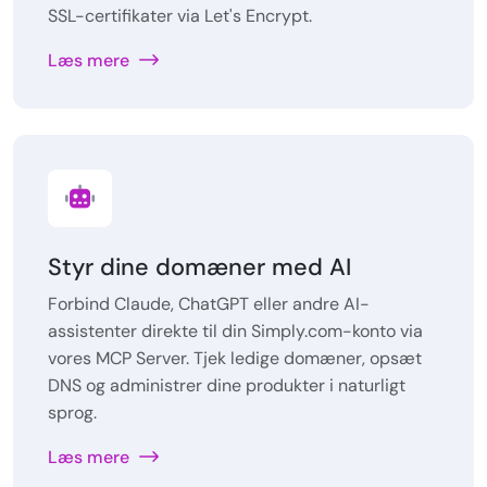
SSL-certifikater via Let's Encrypt.
Læs mere
Styr dine domæner med AI
Forbind Claude, ChatGPT eller andre AI-
assistenter direkte til din Simply.com-konto via
vores MCP Server. Tjek ledige domæner, opsæt
DNS og administrer dine produkter i naturligt
sprog.
Læs mere