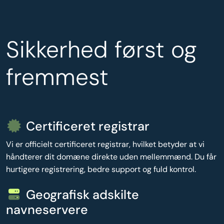
Sikkerhed først og
fremmest
Certificeret registrar
Vi er officielt certificeret registrar, hvilket betyder at vi
håndterer dit domæne direkte uden mellemmænd. Du får
hurtigere registrering, bedre support og fuld kontrol.
Geografisk adskilte
navneservere