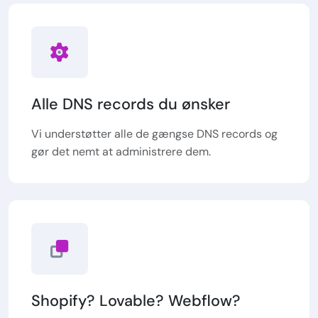
Alle DNS records du ønsker
Vi understøtter alle de gængse DNS records og
gør det nemt at administrere dem.
Shopify? Lovable? Webflow?