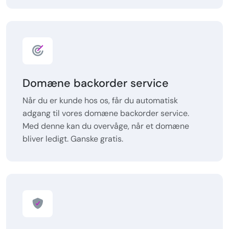
Domæne backorder service
Når du er kunde hos os, får du automatisk
adgang til vores domæne backorder service.
Med denne kan du overvåge, når et domæne
bliver ledigt. Ganske gratis.