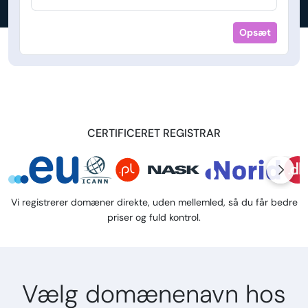
Opsæt
CERTIFICERET REGISTRAR
Vi registrerer domæner direkte, uden mellemled, så du får bedre
priser og fuld kontrol.
Vælg domænenavn hos