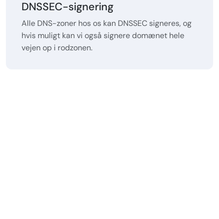
DNSSEC-signering
Alle DNS-zoner hos os kan DNSSEC signeres, og
hvis muligt kan vi også signere domænet hele
vejen op i rodzonen.