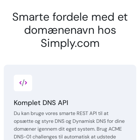
Smarte fordele med et
domænenavn hos
Simply.com
Komplet DNS API
Du kan bruge vores smarte REST API til at
opsætte og styre DNS og Dynamisk DNS for dine
domæner igennem dit eget system. Brug ACME
DNS-01 challenges til automatisk at udstede