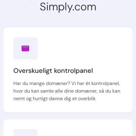
Simply.com
Overskueligt kontrolpanel
Har du mange domæner? Vi har ét kontrolpanel,
hvor du kan samle alle dine domæner, så du kan
nemt og hurtigt danne dig et overblik