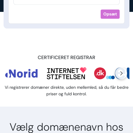
Opsæt
CERTIFICERET REGISTRAR
Vi registrerer domæner direkte, uden mellemled, så du får bedre
priser og fuld kontrol.
Vælg domænenavn hos