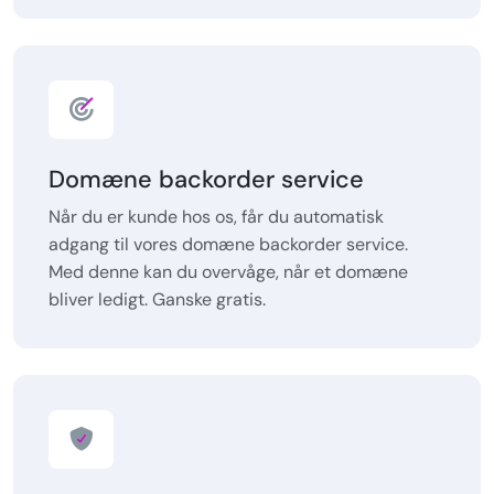
Domæne backorder service
Når du er kunde hos os, får du automatisk
adgang til vores domæne backorder service.
Med denne kan du overvåge, når et domæne
bliver ledigt. Ganske gratis.