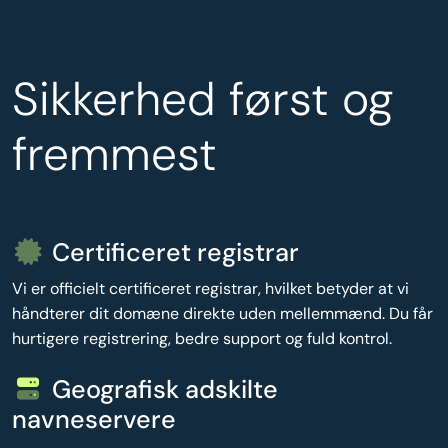
Sikkerhed først og
fremmest
Certificeret registrar
Vi er officielt certificeret registrar, hvilket betyder at vi
håndterer dit domæne direkte uden mellemmænd. Du får
hurtigere registrering, bedre support og fuld kontrol.
Geografisk adskilte
navneservere