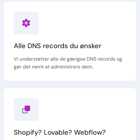
Alle DNS records du ønsker
Vi understøtter alle de gængse DNS records og
gør det nemt at administrere dem.
Shopify? Lovable? Webflow?