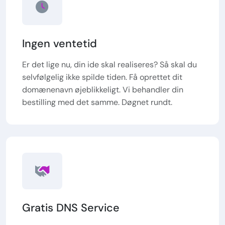
Ingen ventetid
Er det lige nu, din ide skal realiseres? Så skal du
selvfølgelig ikke spilde tiden. Få oprettet dit
domænenavn øjeblikkeligt. Vi behandler din
bestilling med det samme. Døgnet rundt.
Gratis DNS Service