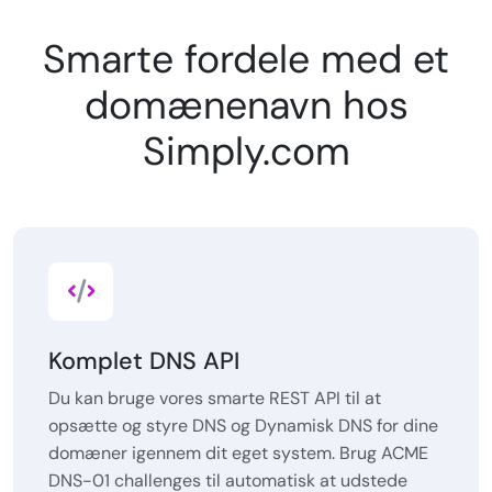
Smarte fordele med et
domænenavn hos
Simply.com
Komplet DNS API
Du kan bruge vores smarte REST API til at
opsætte og styre DNS og Dynamisk DNS for dine
domæner igennem dit eget system. Brug ACME
DNS-01 challenges til automatisk at udstede