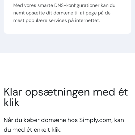
Med vores smarte DNS-konfigurationer kan du
nemt opsætte dit domæne til at pege på de
mest populære services på internettet.
Klar opsætningen med ét
klik
Når du køber domæne hos Simply.com, kan
du med ét enkelt klik: