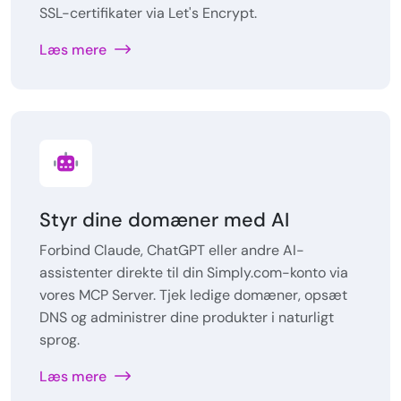
SSL-certifikater via Let's Encrypt.
Læs mere
Styr dine domæner med AI
Forbind Claude, ChatGPT eller andre AI-
assistenter direkte til din Simply.com-konto via
vores MCP Server. Tjek ledige domæner, opsæt
DNS og administrer dine produkter i naturligt
sprog.
Læs mere