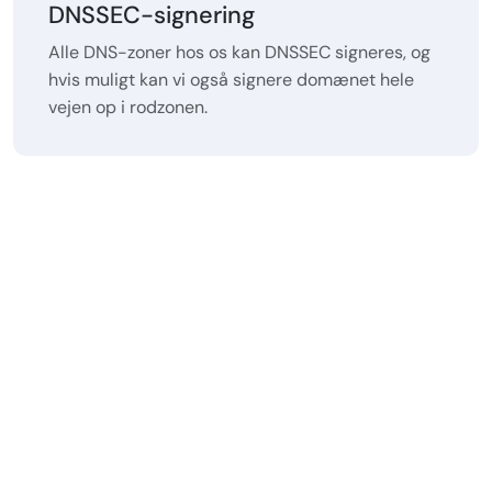
DNSSEC-signering
Alle DNS-zoner hos os kan DNSSEC signeres, og
hvis muligt kan vi også signere domænet hele
vejen op i rodzonen.