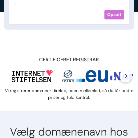
Opsæt
CERTIFICERET REGISTRAR
Vi registrerer domæner direkte, uden mellemled, så du får bedre
priser og fuld kontrol.
Vælg domænenavn hos