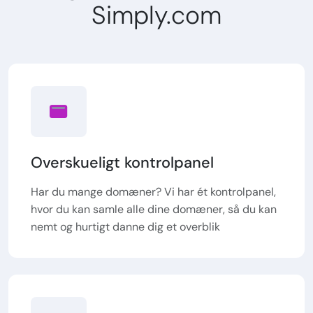
Simply.com
Overskueligt kontrolpanel
Har du mange domæner? Vi har ét kontrolpanel,
hvor du kan samle alle dine domæner, så du kan
nemt og hurtigt danne dig et overblik