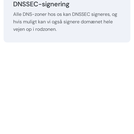
DNSSEC-signering
Alle DNS-zoner hos os kan DNSSEC signeres, og
hvis muligt kan vi også signere domænet hele
vejen op i rodzonen.