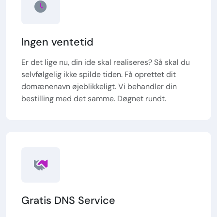
Ingen ventetid
Er det lige nu, din ide skal realiseres? Så skal du
selvfølgelig ikke spilde tiden. Få oprettet dit
domænenavn øjeblikkeligt. Vi behandler din
bestilling med det samme. Døgnet rundt.
Gratis DNS Service