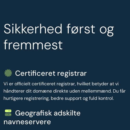
Sikkerhed først og
fremmest
Certificeret registrar
Vi er officielt certificeret registrar, hvilket betyder at vi
håndterer dit domæne direkte uden mellemmænd. Du får
hurtigere registrering, bedre support og fuld kontrol.
Geografisk adskilte
navneservere