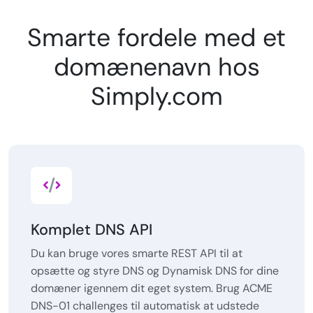
Smarte fordele med et
domænenavn hos
Simply.com
Komplet DNS API
Du kan bruge vores smarte REST API til at
opsætte og styre DNS og Dynamisk DNS for dine
domæner igennem dit eget system. Brug ACME
DNS-01 challenges til automatisk at udstede