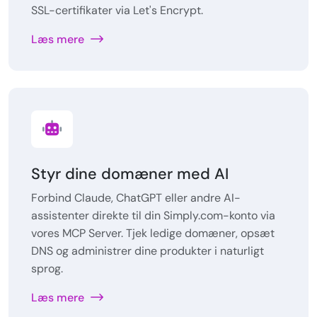
SSL-certifikater via Let's Encrypt.
Læs mere
Styr dine domæner med AI
Forbind Claude, ChatGPT eller andre AI-
assistenter direkte til din Simply.com-konto via
vores MCP Server. Tjek ledige domæner, opsæt
DNS og administrer dine produkter i naturligt
sprog.
Læs mere