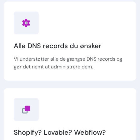
Alle DNS records du ønsker
Vi understøtter alle de gængse DNS records og
gør det nemt at administrere dem.
Shopify? Lovable? Webflow?