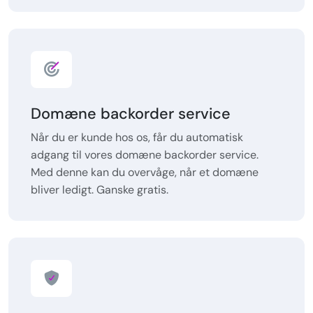
Domæne backorder service
Når du er kunde hos os, får du automatisk
adgang til vores domæne backorder service.
Med denne kan du overvåge, når et domæne
bliver ledigt. Ganske gratis.