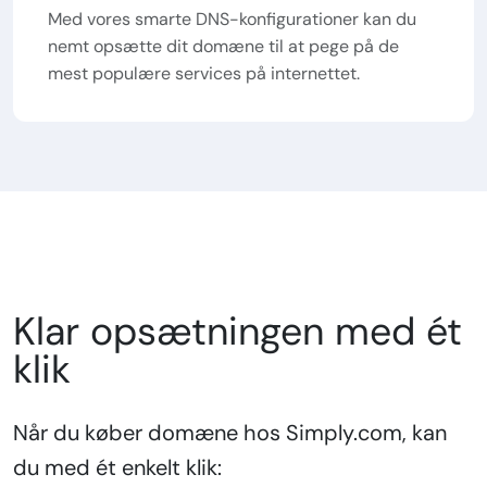
Med vores smarte DNS-konfigurationer kan du
nemt opsætte dit domæne til at pege på de
mest populære services på internettet.
Klar opsætningen med ét
klik
Når du køber domæne hos Simply.com, kan
du med ét enkelt klik: