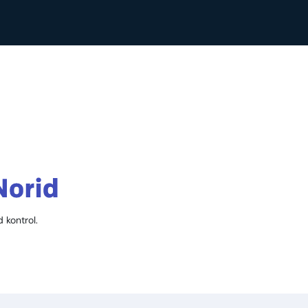
 kontrol.