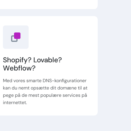
Shopify? Lovable?
Webflow?
Med vores smarte DNS-konfigurationer
kan du nemt opsætte dit domæne til at
pege på de mest populære services på
internettet.