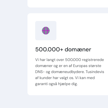
500.000+ domæner
Vi har langt over 500.000 registrerede
domæner og er en af Europas største
DNS- og domæneudbydere. Tusindevis
af kunder har valgt os. Vi kan med
garanti også hjælpe dig.