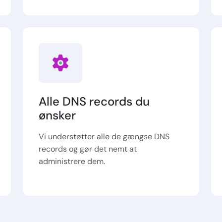
Alle DNS records du
ønsker
Vi understøtter alle de gængse DNS
records og gør det nemt at
administrere dem.