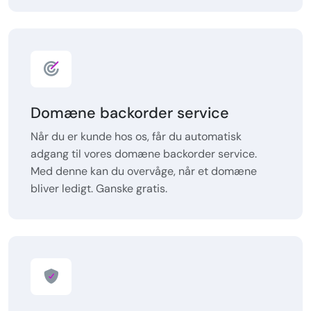
Domæne backorder service
Når du er kunde hos os, får du automatisk
adgang til vores domæne backorder service.
Med denne kan du overvåge, når et domæne
bliver ledigt. Ganske gratis.