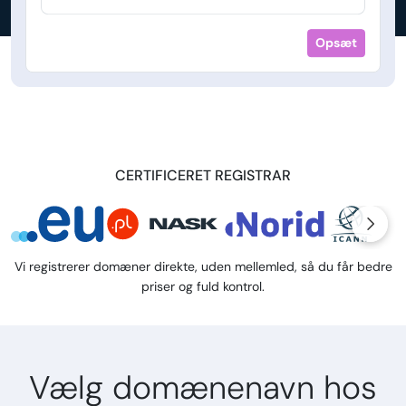
Opsæt
CERTIFICERET REGISTRAR
Vi registrerer domæner direkte, uden mellemled, så du får bedre
priser og fuld kontrol.
Vælg domænenavn hos