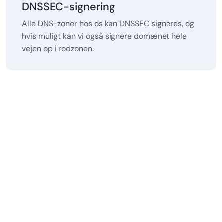
DNSSEC-signering
Alle DNS-zoner hos os kan DNSSEC signeres, og
hvis muligt kan vi også signere domænet hele
vejen op i rodzonen.