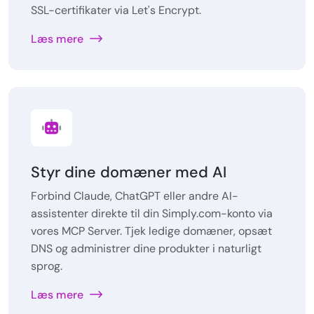
SSL-certifikater via Let's Encrypt.
Læs mere
Styr dine domæner med AI
Forbind Claude, ChatGPT eller andre AI-
assistenter direkte til din Simply.com-konto via
vores MCP Server. Tjek ledige domæner, opsæt
DNS og administrer dine produkter i naturligt
sprog.
Læs mere