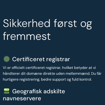
Sikkerhed først og
fremmest
Certificeret registrar
Vi er officielt certificeret registrar, hvilket betyder at vi
håndterer dit domæne direkte uden mellemmænd. Du får
hurtigere registrering, bedre support og fuld kontrol.
Geografisk adskilte
navneservere