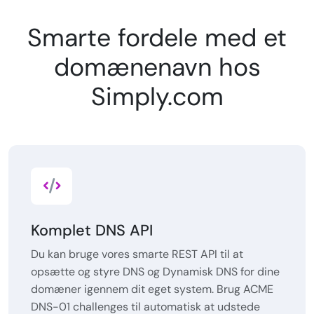
Smarte fordele med et
domænenavn hos
Simply.com
Komplet DNS API
Du kan bruge vores smarte REST API til at
opsætte og styre DNS og Dynamisk DNS for dine
domæner igennem dit eget system. Brug ACME
DNS-01 challenges til automatisk at udstede