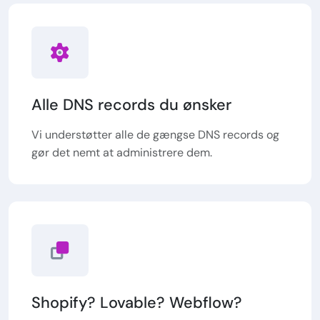
Alle DNS records du ønsker
Vi understøtter alle de gængse DNS records og
gør det nemt at administrere dem.
Shopify? Lovable? Webflow?