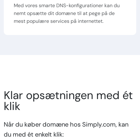
Med vores smarte DNS-konfigurationer kan du
nemt opsætte dit domæne til at pege på de
mest populære services på internettet.
Klar opsætningen med ét
klik
Når du køber domæne hos Simply.com, kan
du med ét enkelt klik: