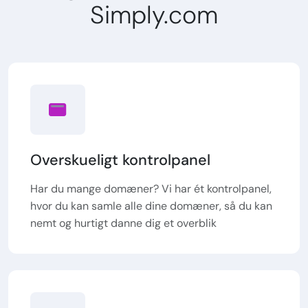
Simply.com
Overskueligt kontrolpanel
Har du mange domæner? Vi har ét kontrolpanel,
hvor du kan samle alle dine domæner, så du kan
nemt og hurtigt danne dig et overblik