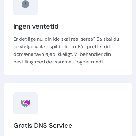
Ingen ventetid
Er det lige nu, din ide skal realiseres? Så skal du
selvfølgelig ikke spilde tiden. Få oprettet dit
domænenavn øjeblikkeligt. Vi behandler din
bestilling med det samme. Døgnet rundt.
Gratis DNS Service