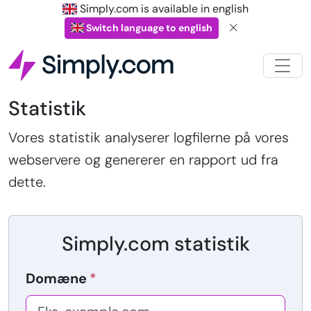
Simply.com is available in english
Switch language to english
Statistik
Vores statistik analyserer logfilerne på vores
webservere og genererer en rapport ud fra
dette.
Simply.com statistik
Domæne