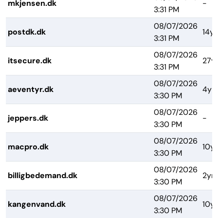
mkjensen.dk
-
3:31 PM
08/07/2026
postdk.dk
14yr
3:31 PM
08/07/2026
itsecure.dk
27y
3:31 PM
08/07/2026
aeventyr.dk
4yr
3:30 PM
08/07/2026
jeppers.dk
-
3:30 PM
08/07/2026
macpro.dk
10yr
3:30 PM
08/07/2026
billigbedemand.dk
2yrs
3:30 PM
08/07/2026
kangenvand.dk
10yr
3:30 PM