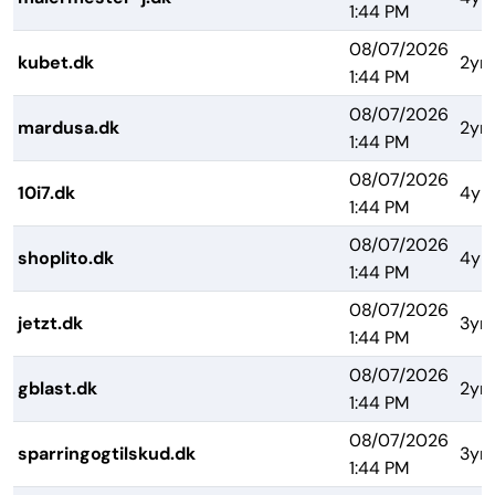
1:44 PM
08/07/2026
kubet.dk
2yrs
1:44 PM
08/07/2026
mardusa.dk
2yrs
1:44 PM
08/07/2026
10i7.dk
4yr
1:44 PM
08/07/2026
shoplito.dk
4yr
1:44 PM
08/07/2026
jetzt.dk
3yrs
1:44 PM
08/07/2026
gblast.dk
2yrs
1:44 PM
08/07/2026
sparringogtilskud.dk
3yrs
1:44 PM