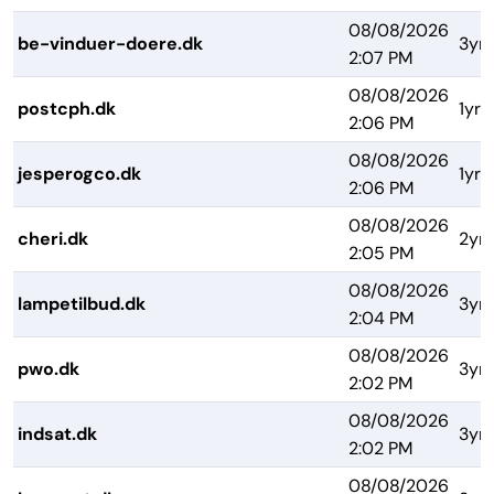
08/08/2026
be-vinduer-doere.dk
3yrs
2:07 PM
08/08/2026
postcph.dk
1yr
2:06 PM
08/08/2026
jesperogco.dk
1yr
2:06 PM
08/08/2026
cheri.dk
2yrs
2:05 PM
08/08/2026
lampetilbud.dk
3yrs
2:04 PM
08/08/2026
pwo.dk
3yrs
2:02 PM
08/08/2026
indsat.dk
3yrs
2:02 PM
08/08/2026