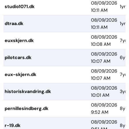
08/09/2026
studio1071.dk
1yr
10:11 AM
08/09/2026
dtraa.dk
1yr
10:11 AM
08/09/2026
euxskjern.dk
7yrs
10:08 AM
08/09/2026
pilotcars.dk
6yr
10:07 AM
08/09/2026
eux-skjern.dk
7yrs
10:07 AM
08/09/2026
historiskvandring.dk
3yrs
10:01 AM
08/09/2026
pernillesindberg.dk
8yr
9:52 AM
08/09/2026
r-19.dk
8yr