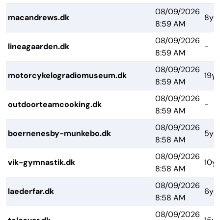
08/09/2026
macandrews.dk
8yr
8:59 AM
08/09/2026
lineagaarden.dk
-
8:59 AM
08/09/2026
motorcykelogradiomuseum.dk
19yr
8:59 AM
08/09/2026
outdoorteamcooking.dk
-
8:59 AM
08/09/2026
boernenesby-munkebo.dk
5yr
8:58 AM
08/09/2026
vik-gymnastik.dk
10yr
8:58 AM
08/09/2026
laederfar.dk
6yr
8:58 AM
08/09/2026