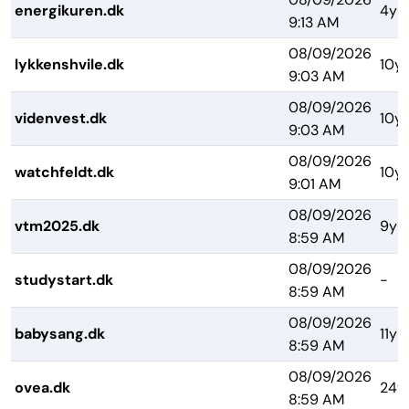
energikuren.dk
4yr
9:13 AM
08/09/2026
lykkenshvile.dk
10yr
9:03 AM
08/09/2026
videnvest.dk
10yr
9:03 AM
08/09/2026
watchfeldt.dk
10yr
9:01 AM
08/09/2026
vtm2025.dk
9yr
8:59 AM
08/09/2026
studystart.dk
-
8:59 AM
08/09/2026
babysang.dk
11yr
8:59 AM
08/09/2026
ovea.dk
24y
8:59 AM