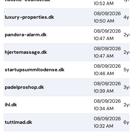
10:52 AM
08/09/2026
luxury-properties.dk
4yr
10:50 AM
08/09/2026
pandora-alarm.dk
2yrs
10:47 AM
08/09/2026
hjertemassage.dk
2yrs
10:47 AM
08/09/2026
startupsummitodense.dk
5yr
10:46 AM
08/09/2026
padelproshop.dk
3yrs
10:39 AM
08/09/2026
ihl.dk
2yrs
10:34 AM
08/09/2026
tuttimad.dk
6yr
10:32 AM