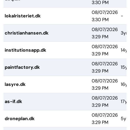
3:30 PM
08/07/2026
lokalristeriet.dk
-
3:30 PM
08/07/2026
christianhansen.dk
3yrs
3:29 PM
08/07/2026
institutionsapp.dk
14yr
3:29 PM
08/07/2026
paintfactory.dk
15yr
3:29 PM
08/07/2026
lasyre.dk
16yr
3:29 PM
08/07/2026
as-if.dk
17yr
3:29 PM
08/07/2026
droneplan.dk
5yr
3:29 PM