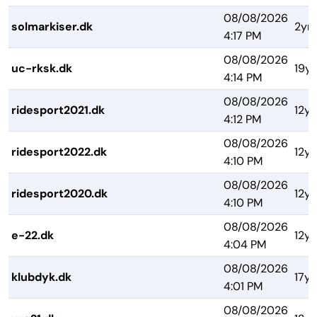
08/08/2026
solmarkiser.dk
2yrs
4:17 PM
08/08/2026
uc-rksk.dk
19yr
4:14 PM
08/08/2026
ridesport2021.dk
12yr
4:12 PM
08/08/2026
ridesport2022.dk
12yr
4:10 PM
08/08/2026
ridesport2020.dk
12yr
4:10 PM
08/08/2026
e-22.dk
12yr
4:04 PM
08/08/2026
klubdyk.dk
17yr
4:01 PM
08/08/2026