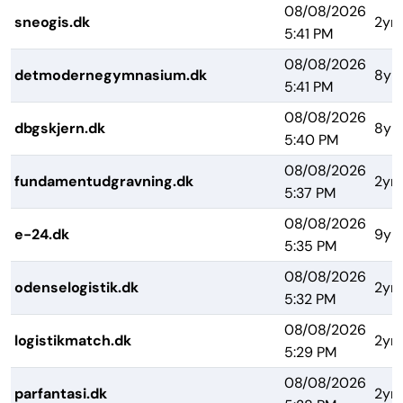
08/08/2026
sneogis.dk
2yrs
5:41 PM
08/08/2026
detmodernegymnasium.dk
8yr
5:41 PM
08/08/2026
dbgskjern.dk
8yr
5:40 PM
08/08/2026
fundamentudgravning.dk
2yrs
5:37 PM
08/08/2026
e-24.dk
9yr
5:35 PM
08/08/2026
odenselogistik.dk
2yrs
5:32 PM
08/08/2026
logistikmatch.dk
2yrs
5:29 PM
08/08/2026
parfantasi.dk
2yrs